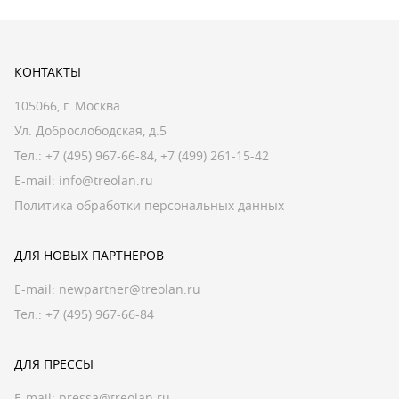
КОНТАКТЫ
105066, г. Москва
Ул. Доброслободская, д.5
Тел.:
+7 (495) 967-66-84
,
+7 (499) 261-15-42
E-mail:
info@treolan.ru
Политика обработки персональных данных
ДЛЯ НОВЫХ ПАРТНЕРОВ
E-mail:
newpartner@treolan.ru
Тел.: +7 (495) 967-66-84
ДЛЯ ПРЕССЫ
E-mail:
pressa@treolan.ru