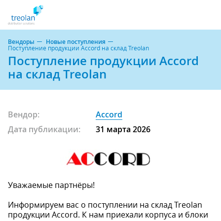
Вендоры
Новые поступления
Поступление продукции Accord на склад Treolan
Поступление продукции Accord
на склад Treolan
Вендор:
Accord
Дата публикации:
31 марта 2026
Уважаемые партнёры!
Информируем вас о поступлении на склад Treolan
продукции Accord. К нам приехали корпуса и блоки