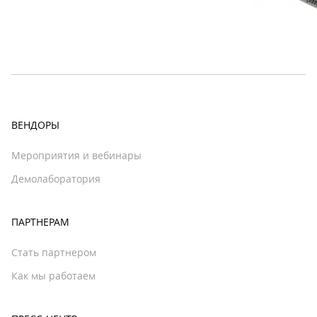
ВЕНДОРЫ
Мероприятия и вебинары
Демолаборатория
ПАРТНЕРАМ
Стать партнером
Как мы работаем