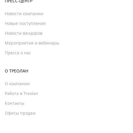
ПРЕСС-ЦЕНТР
Новости компании
Новые поступления
Новости вендоров
Мероприятия и вебинары
Пресса о нас
О ТРЕОЛАН
О компании
Работа в Treolan
Контакты
Офисы продаж