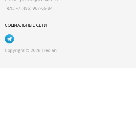
Тел.:
+7 (495) 967-66-84
СОЦИАЛЬНЫЕ СЕТИ
Copyright © 2026 Treolan