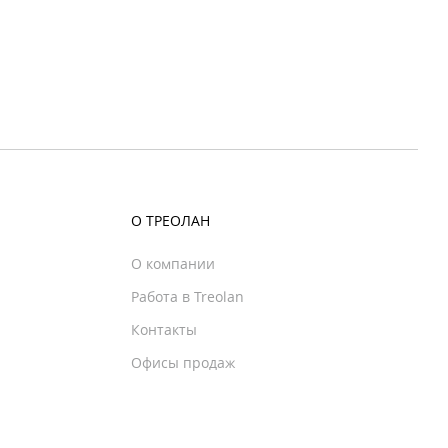
О ТРЕОЛАН
О компании
Работа в Treolan
Контакты
Офисы продаж