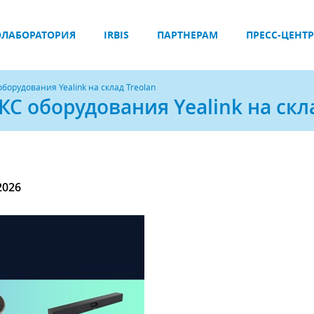
ЛАБОРАТОРИЯ
IRBIS
ПАРТНЕРАМ
ПРЕСС-ЦЕНТР
орудования Yealink на склад Treolan
С оборудования Yealink на скла
2026