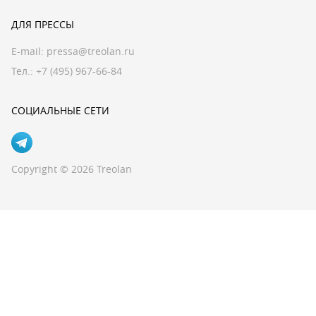
ДЛЯ ПРЕССЫ
E-mail:
pressa@treolan.ru
Тел.:
+7 (495) 967-66-84
СОЦИАЛЬНЫЕ СЕТИ
Copyright © 2026 Treolan