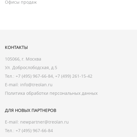
Офисы продаж
КОНТАКТЫ
105066, г. Москва
Ул. Доброслободская, д.5
Тел.:
+7 (495) 967-66-84
,
+7 (499) 261-15-42
E-mail:
info@treolan.ru
Политика обработки персональных данных
ДЛЯ НОВЫХ ПАРТНЕРОВ
E-mail:
newpartner@treolan.ru
Тел.: +7 (495) 967-66-84