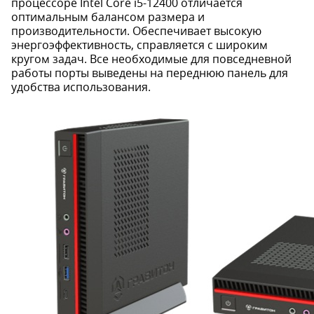
процессоре Intel Core i5-12400 отличается
оптимальным балансом размера и
производительности. Обеспечивает высокую
энергоэффективность, справляется с широким
кругом задач. Все необходимые для повседневной
работы порты выведены на переднюю панель для
удобства использования.