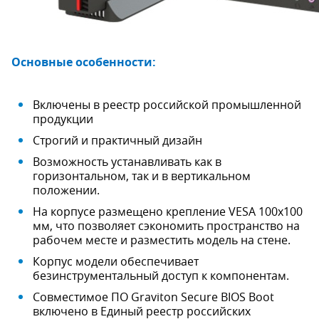
Основные особенности:
Включены в реестр российской промышленной
продукции
Строгий и практичный дизайн
Возможность устанавливать как в
горизонтальном, так и в вертикальном
положении.
На корпусе размещено крепление VESA 100х100
мм, что позволяет сэкономить пространство на
рабочем месте и разместить модель на стене.
Корпус модели обеспечивает
безинструментальный доступ к компонентам.
Совместимое ПО Graviton Secure BIOS Boot
включено в Единый реестр российских