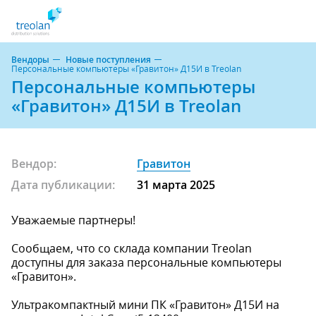
Вендоры
Новые поступления
Персональные компьютеры «Гравитон» Д15И в Treolan
Персональные компьютеры
«Гравитон» Д15И в Treolan
Вендор:
Гравитон
Дата публикации:
31 марта 2025
Уважаемые партнеры!
Сообщаем, что со склада компании Treolan
доступны для заказа персональные компьютеры
«Гравитон».
Ультракомпактный мини ПК «Гравитон» Д15И на