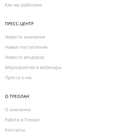
Как мы работаем
ПРЕСС-ЦЕНТР
Новости компании
Новые поступления
Новости вендоров
Мероприятия и вебинары
Пресса о нас
О ТРЕОЛАН
О компании
Работа в Treolan
Контакты