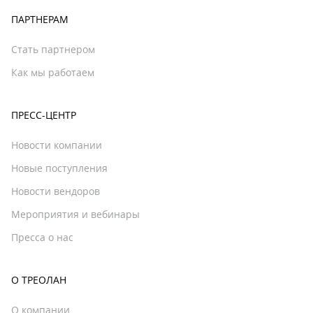
ПАРТНЕРАМ
Стать партнером
Как мы работаем
ПРЕСС-ЦЕНТР
Новости компании
Новые поступления
Новости вендоров
Мероприятия и вебинары
Пресса о нас
О ТРЕОЛАН
О компании