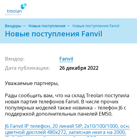
Вендоры
Новые поступления
Новые поступления Fanvil
Новые поступления Fanvil
Вендор:
Fanvil
Дата публикации:
26 декабря 2022
Уважаемые партнеры,
Рады сообщить вам, что на склад Treolan поступила
новая партия телефонов Fanvil. В числе прочих
популярных моделей также новинка – телефон J6 с
поддержкой дополнительных панелей EM50.
J6 Fanvil IP телефон, 20 линий SIP, 2х10/100/1000, осн.
цветной дисплей 480x272, записная нкига на 2000,