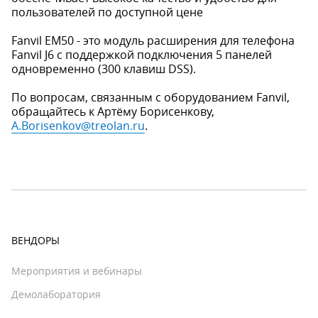
пользователей по доступной цене
Fanvil EM50 - это модуль расширения для телефона
Fanvil J6 с поддержкой подключения 5 панелей
одновременно (300 клавиш DSS).
По вопросам, связанным с оборудованием Fanvil,
обращайтесь к Артёму Борисенкову,
A.Borisenkov@treolan.ru
.
ВЕНДОРЫ
Мероприятия и вебинары
Демолаборатория