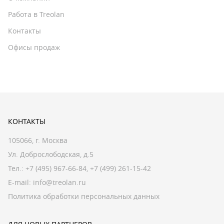
Работа в Treolan
Контакты
Офисы продаж
КОНТАКТЫ
105066, г. Москва
Ул. Доброслободская, д.5
Тел.:
+7 (495) 967-66-84
,
+7 (499) 261-15-42
E-mail:
info@treolan.ru
Политика обработки персональных данных