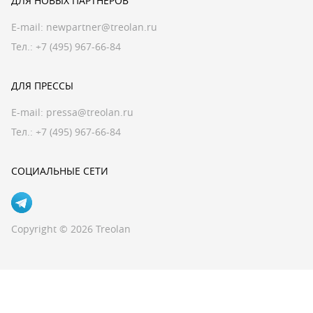
ДЛЯ НОВЫХ ПАРТНЕРОВ
E-mail:
newpartner@treolan.ru
Тел.: +7 (495) 967-66-84
ДЛЯ ПРЕССЫ
E-mail:
pressa@treolan.ru
Тел.:
+7 (495) 967-66-84
СОЦИАЛЬНЫЕ СЕТИ
Copyright © 2026 Treolan