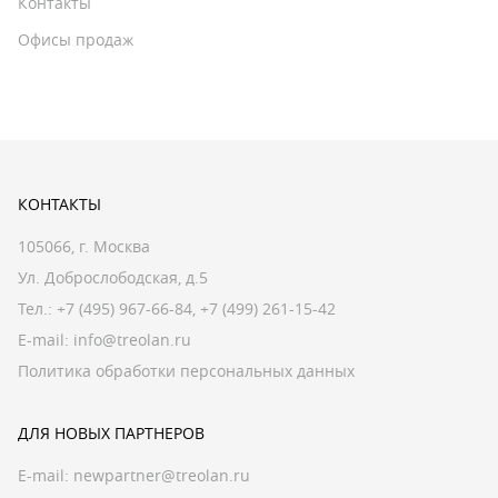
Контакты
Офисы продаж
КОНТАКТЫ
105066, г. Москва
Ул. Доброслободская, д.5
Тел.:
+7 (495) 967-66-84
,
+7 (499) 261-15-42
E-mail:
info@treolan.ru
Политика обработки персональных данных
ДЛЯ НОВЫХ ПАРТНЕРОВ
E-mail:
newpartner@treolan.ru