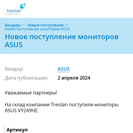
Вендоры
Новые поступления
Новое поступление мониторов ASUS
Новое поступление мониторов
ASUS
Вендор:
ASUS
Дата публикации:
2 апреля 2024
Уважаемые партнеры!
На склад компании Treolan поступили мониторы
ASUS VY249HE.
Артикул