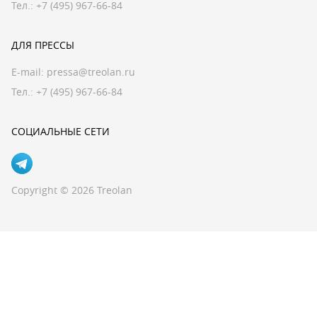
Тел.: +7 (495) 967-66-84
ДЛЯ ПРЕССЫ
E-mail:
pressa@treolan.ru
Тел.:
+7 (495) 967-66-84
СОЦИАЛЬНЫЕ СЕТИ
Copyright © 2026 Treolan