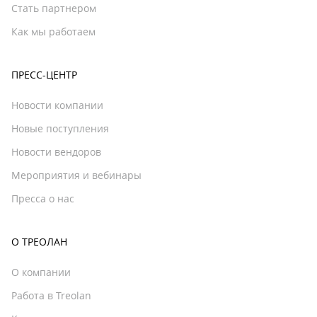
Стать партнером
Как мы работаем
ПРЕСС-ЦЕНТР
Новости компании
Новые поступления
Новости вендоров
Мероприятия и вебинары
Пресса о нас
О ТРЕОЛАН
О компании
Работа в Treolan