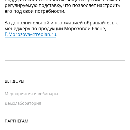
регулируемую подставку, что позволяет настроить
его под свои потребности.
За дополнительной информацией обращайтесь к
менеджеру по продукции Морозовой Елене,
E.Morozova@treolan.ru
.
ВЕНДОРЫ
Мероприятия и вебинары
Демолаборатория
ПАРТНЕРАМ