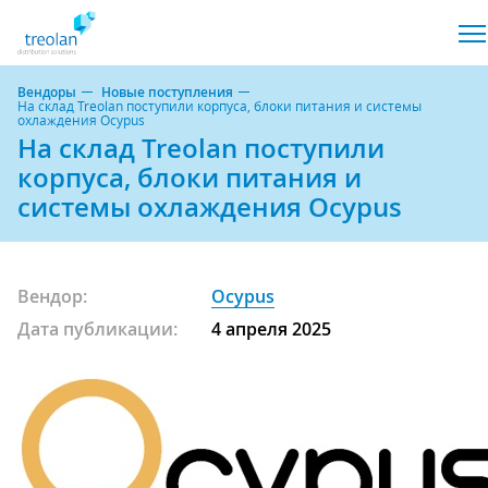
Вендоры
Новые поступления
На склад Treolan поступили корпуса, блоки питания и системы
охлаждения Ocypus
На склад Treolan поступили
корпуса, блоки питания и
системы охлаждения Ocypus
Вендор:
Ocypus
Дата публикации:
4 апреля 2025