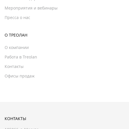
Мероприятия и вебинары
Пресса о нас
О ТРЕОЛАН
О компании
Работа в Treolan
Контакты
Офисы продаж
КОНТАКТЫ