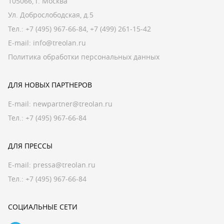
105066, г. Москва
Ул. Доброслободская, д.5
Тел.:
+7 (495) 967-66-84
,
+7 (499) 261-15-42
E-mail:
info@treolan.ru
Политика обработки персональных данных
ДЛЯ НОВЫХ ПАРТНЕРОВ
E-mail:
newpartner@treolan.ru
Тел.: +7 (495) 967-66-84
ДЛЯ ПРЕССЫ
E-mail:
pressa@treolan.ru
Тел.:
+7 (495) 967-66-84
СОЦИАЛЬНЫЕ СЕТИ