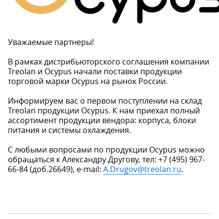
Уважаемые партнеры!
В рамках дистрибьюторского соглашения компании
Treolan и Ocypus начали поставки продукции
торговой марки Ocypus на рынок России.
Информируем вас о первом поступлении на склад
Treolan продукции Ocypus. К нам приехал полный
ассортимент продукции вендора: корпуса, блоки
питания и системы охлаждения.
С любыми вопросами по продукции Ocypus можно
обращаться к Александру Другову, тел: +7 (495) 967-
66-84 (доб.26649), e-mail:
A.Drugov@treolan.ru
.