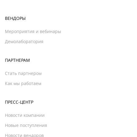
ВЕНДОРЫ
Мероприятия и вебинары
Демолаборатория
ПАРТНЕРАМ
Стать партнером
Как мы работаем
ПРЕСС-ЦЕНТР
Новости компании
Новые поступления
Новости вендоров