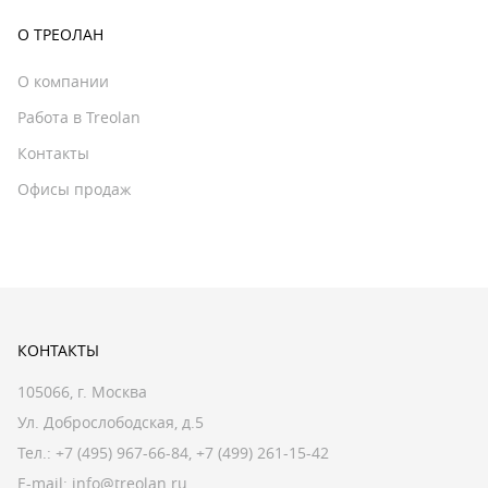
О ТРЕОЛАН
О компании
Работа в Treolan
Контакты
Офисы продаж
КОНТАКТЫ
105066, г. Москва
Ул. Доброслободская, д.5
Тел.:
+7 (495) 967-66-84
,
+7 (499) 261-15-42
E-mail:
info@treolan.ru