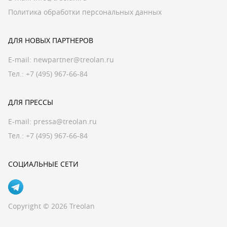
Политика обработки персональных данных
ДЛЯ НОВЫХ ПАРТНЕРОВ
E-mail:
newpartner@treolan.ru
Тел.: +7 (495) 967-66-84
ДЛЯ ПРЕССЫ
E-mail:
pressa@treolan.ru
Тел.:
+7 (495) 967-66-84
СОЦИАЛЬНЫЕ СЕТИ
Copyright © 2026 Treolan