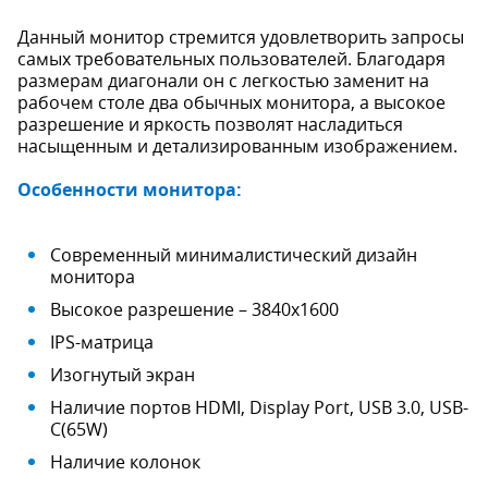
Данный монитор стремится удовлетворить запросы
самых требовательных пользователей. Благодаря
размерам диагонали он с легкостью заменит на
рабочем столе два обычных монитора, а высокое
разрешение и яркость позволят насладиться
насыщенным и детализированным изображением.
Особенности монитора:
Современный минималистический дизайн
монитора
Высокое разрешение – 3840х1600
IPS-матрица
Изогнутый экран
Наличие портов HDMI, Display Port, USB 3.0, USB-
C(65W)
Наличие колонок