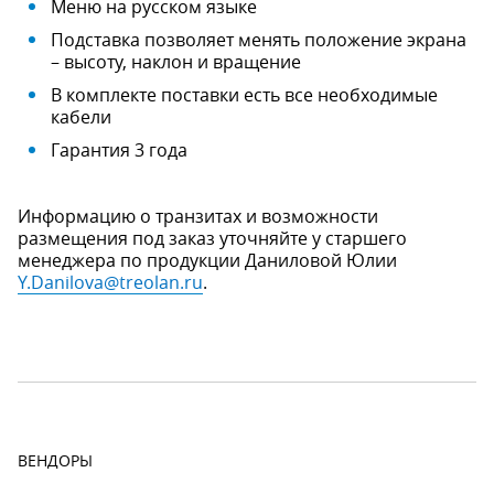
Меню на русском языке
Подставка позволяет менять положение экрана
– высоту, наклон и вращение
В комплекте поставки есть все необходимые
кабели
Гарантия 3 года
Информацию о транзитах и возможности
размещения под заказ уточняйте у старшего
менеджера по продукции Даниловой Юлии
Y.Danilova@treolan.ru
.
ВЕНДОРЫ