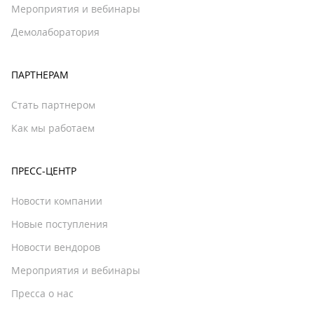
Мероприятия и вебинары
Демолаборатория
ПАРТНЕРАМ
Стать партнером
Как мы работаем
ПРЕСС-ЦЕНТР
Новости компании
Новые поступления
Новости вендоров
Мероприятия и вебинары
Пресса о нас