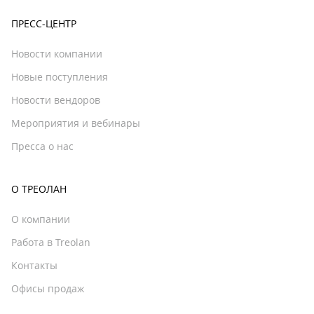
ПРЕСС-ЦЕНТР
Новости компании
Новые поступления
Новости вендоров
Мероприятия и вебинары
Пресса о нас
О ТРЕОЛАН
О компании
Работа в Treolan
Контакты
Офисы продаж