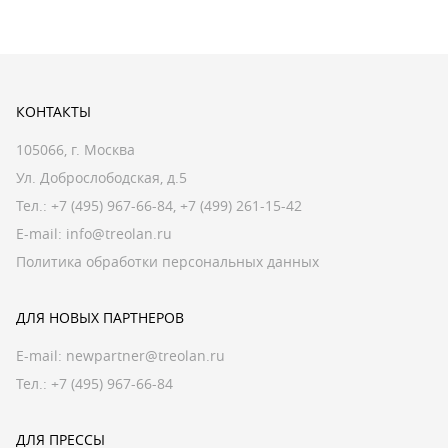
КОНТАКТЫ
105066, г. Москва
Ул. Доброслободская, д.5
Тел.:
+7 (495) 967-66-84
,
+7 (499) 261-15-42
E-mail:
info@treolan.ru
Политика обработки персональных данных
ДЛЯ НОВЫХ ПАРТНЕРОВ
E-mail:
newpartner@treolan.ru
Тел.: +7 (495) 967-66-84
ДЛЯ ПРЕССЫ