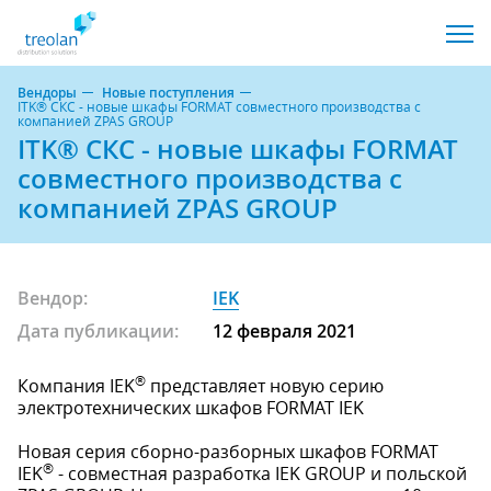
Вендоры
Новые поступления
ITK® СКС - новые шкафы FORMAT совместного производства с
компанией ZPAS GROUP
ITK® СКС - новые шкафы FORMAT
совместного производства с
компанией ZPAS GROUP
Вендор:
IEK
Дата публикации:
12 февраля 2021
®
Компания IEK
представляет новую серию
электротехнических шкафов FORMAT IEK
Новая серия сборно-разборных шкафов FORMAT
®
IEK
- совместная разработка IEK GROUP и польской