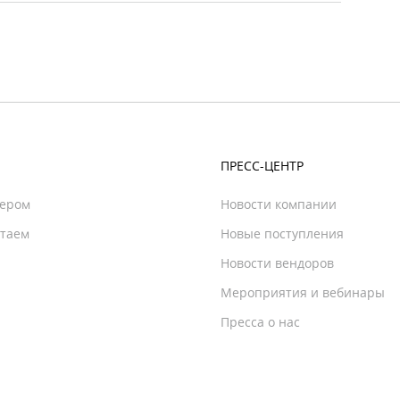
ПРЕСС-ЦЕНТР
нером
Новости компании
отаем
Новые поступления
Новости вендоров
Мероприятия и вебинары
Пресса о нас