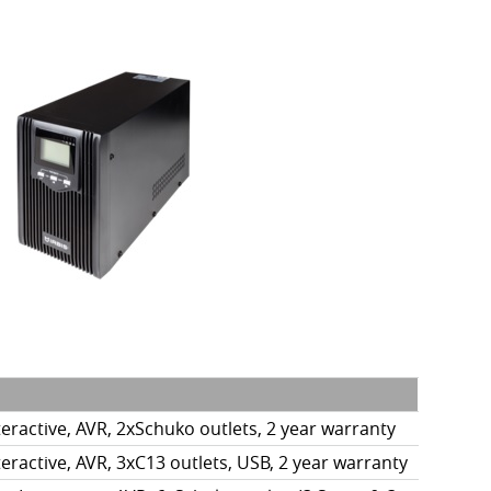
eractive, AVR, 2xSchuko outlets, 2 year warranty
eractive, AVR, 3xC13 outlets, USB, 2 year warranty