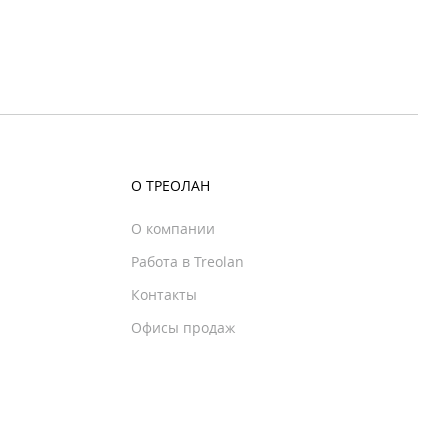
О ТРЕОЛАН
О компании
Работа в Treolan
Контакты
Офисы продаж