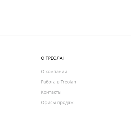
О ТРЕОЛАН
О компании
Работа в Treolan
Контакты
Офисы продаж