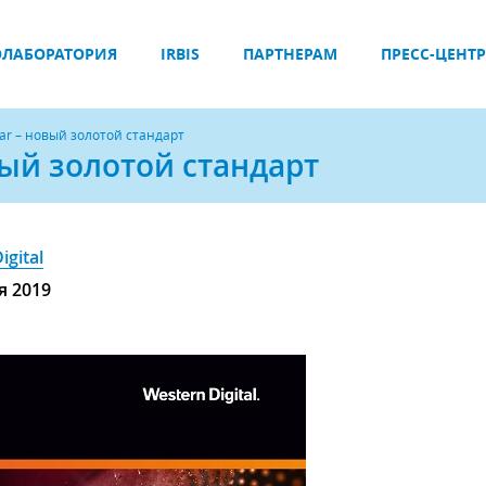
ЛАБОРАТОРИЯ
IRBIS
ПАРТНЕРАМ
ПРЕСС-ЦЕНТР
star – новый золотой стандарт
овый золотой стандарт
igital
я 2019