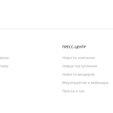
ПРЕСС-ЦЕНТР
нером
Новости компании
отаем
Новые поступления
Новости вендоров
Мероприятия и вебинары
Пресса о нас