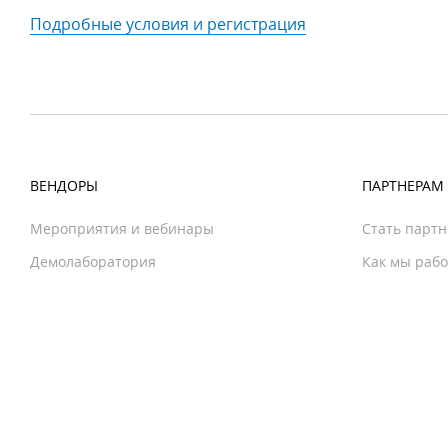
Подробные условия и регистрация
ВЕНДОРЫ
ПАРТНЕРАМ
Мероприятия и вебинары
Стать парт
Демолаборатория
Как мы раб