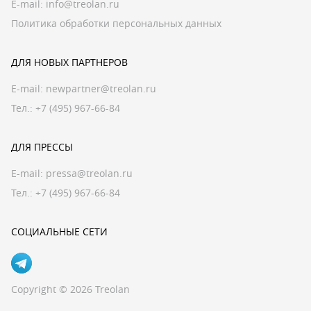
E-mail:
info@treolan.ru
Политика обработки персональных данных
ДЛЯ НОВЫХ ПАРТНЕРОВ
E-mail:
newpartner@treolan.ru
Тел.: +7 (495) 967-66-84
ДЛЯ ПРЕССЫ
E-mail:
pressa@treolan.ru
Тел.:
+7 (495) 967-66-84
СОЦИАЛЬНЫЕ СЕТИ
Copyright © 2026 Treolan