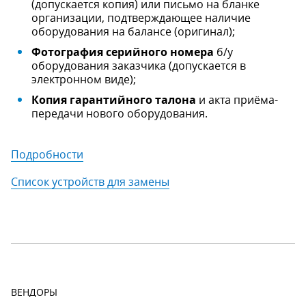
(допускается копия) или письмо на бланке
организации, подтверждающее наличие
оборудования на балансе (оригинал);
Фотография серийного номера
б/у
оборудования заказчика (допускается в
электронном виде);
Копия гарантийного талона
и акта приёма-
передачи нового оборудования.
Подробности
Список устройств для замены
ВЕНДОРЫ