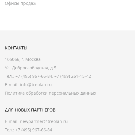
Офисы продаж
КОНТАКТЫ
105066, г. Москва
Ул. Доброслободская, д.5
Тел.:
+7 (495) 967-66-84
,
+7 (499) 261-15-42
E-mail:
info@treolan.ru
Политика обработки персональных данных
ДЛЯ НОВЫХ ПАРТНЕРОВ
E-mail:
newpartner@treolan.ru
Тел.: +7 (495) 967-66-84