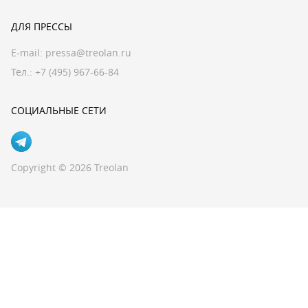
ДЛЯ ПРЕССЫ
E-mail:
pressa@treolan.ru
Тел.:
+7 (495) 967-66-84
СОЦИАЛЬНЫЕ СЕТИ
Copyright © 2026 Treolan