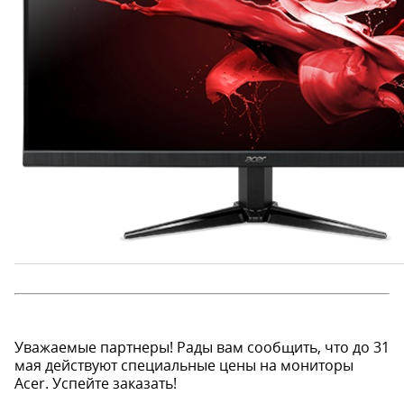
Уважаемые партнеры! Рады вам сообщить, что до 31
мая действуют специальные цены на мониторы
Acer. Успейте заказать!