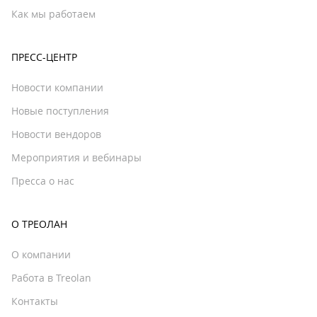
Как мы работаем
ПРЕСС-ЦЕНТР
Новости компании
Новые поступления
Новости вендоров
Мероприятия и вебинары
Пресса о нас
О ТРЕОЛАН
О компании
Работа в Treolan
Контакты