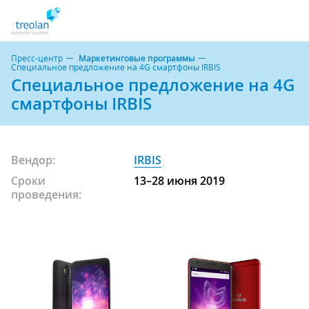
Пресс-центр
Маркетинговые программы
Специальное предложение на 4G смартфоны IRBIS
Специальное предложение на 4G
смартфоны IRBIS
Вендор:
IRBIS
Сроки
13–28 июня 2019
проведения: