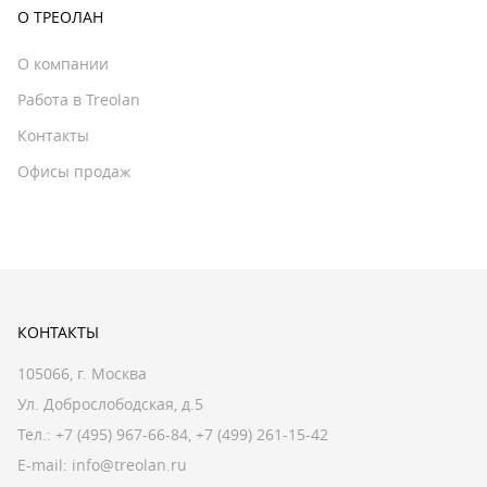
О ТРЕОЛАН
О компании
Работа в Treolan
Контакты
Офисы продаж
КОНТАКТЫ
105066, г. Москва
Ул. Доброслободская, д.5
Тел.:
+7 (495) 967-66-84
,
+7 (499) 261-15-42
E-mail:
info@treolan.ru