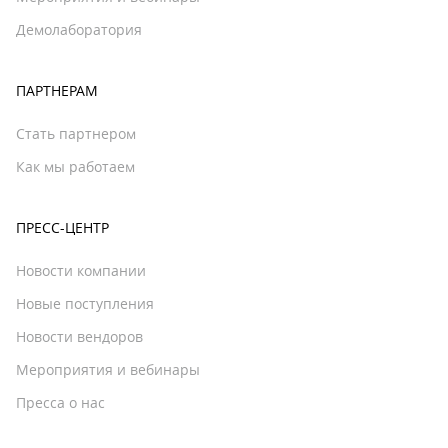
Демолаборатория
ПАРТНЕРАМ
Стать партнером
Как мы работаем
ПРЕСС-ЦЕНТР
Новости компании
Новые поступления
Новости вендоров
Мероприятия и вебинары
Пресса о нас