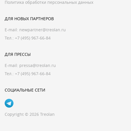
Политика обработки персональных данных
ДЛЯ НОВЫХ ПАРТНЕРОВ
E-mail:
newpartner@treolan.ru
Тел.: +7 (495) 967-66-84
ДЛЯ ПРЕССЫ
E-mail:
pressa@treolan.ru
Тел.:
+7 (495) 967-66-84
СОЦИАЛЬНЫЕ СЕТИ
Copyright © 2026 Treolan