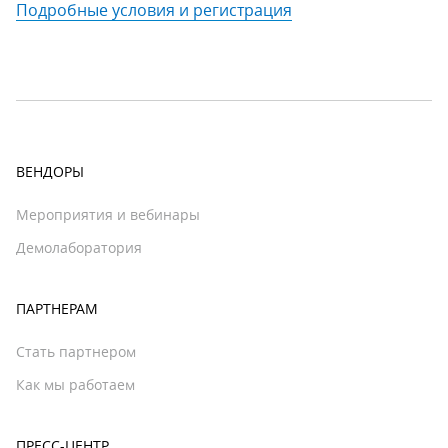
Подробные условия и регистрация
ВЕНДОРЫ
Мероприятия и вебинары
Демолаборатория
ПАРТНЕРАМ
Стать партнером
Как мы работаем
ПРЕСС-ЦЕНТР