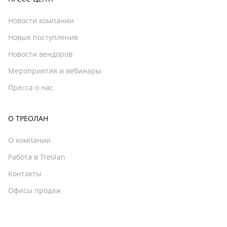
Новости компании
Новые поступления
Новости вендоров
Мероприятия и вебинары
Пресса о нас
О ТРЕОЛАН
О компании
Работа в Treolan
Контакты
Офисы продаж