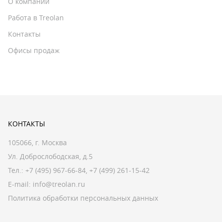
О компании
Работа в Treolan
Контакты
Офисы продаж
КОНТАКТЫ
105066, г. Москва
Ул. Доброслободская, д.5
Тел.:
+7 (495) 967-66-84
,
+7 (499) 261-15-42
E-mail:
info@treolan.ru
Политика обработки персональных данных