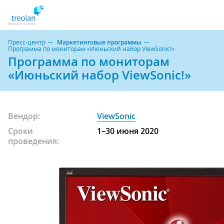
Пресс-центр
Маркетинговые программы
Программа по мониторам «Июньский набор ViewSonic!»
Программа по мониторам
«Июньский набор ViewSonic!»
Вендор:
ViewSonic
Сроки
1–30 июня 2020
проведения: