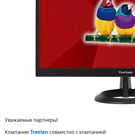
Уважаемые партнеры!
Компания
Treolan
совместно с компанией