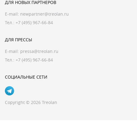
ДЛЯ НОВЫХ ПАРТНЕРОВ
E-mail:
newpartner@treolan.ru
Тел.: +7 (495) 967-66-84
ДЛЯ ПРЕССЫ
E-mail:
pressa@treolan.ru
Тел.:
+7 (495) 967-66-84
СОЦИАЛЬНЫЕ СЕТИ
Copyright © 2026 Treolan