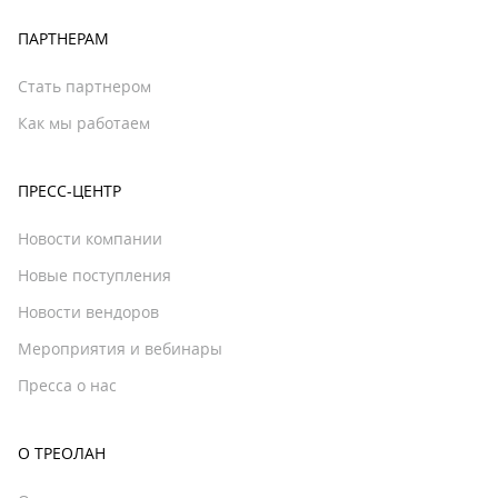
ПАРТНЕРАМ
Стать партнером
Как мы работаем
ПРЕСС-ЦЕНТР
Новости компании
Новые поступления
Новости вендоров
Мероприятия и вебинары
Пресса о нас
О ТРЕОЛАН