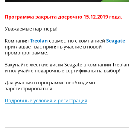
Программа закрыта досрочно 15.12.2019 года.
Уважаемые партнеры!
Компания
Treolan
совместно с компанией
Seagate
приглашает вас принять участие в новой
промопрограмме.
Закупайте жесткие диски Seagate в компании Treolan
и получайте подарочные сертификаты на выбор!
Для участия в программе необходимо
зарегистрироваться.
Подробные условия и регистрация