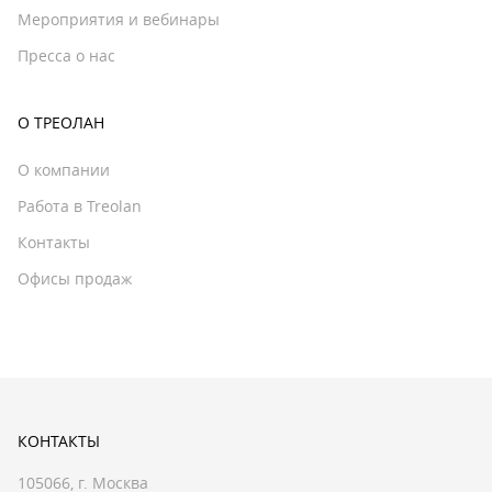
Мероприятия и вебинары
Пресса о нас
О ТРЕОЛАН
О компании
Работа в Treolan
Контакты
Офисы продаж
КОНТАКТЫ
105066, г. Москва