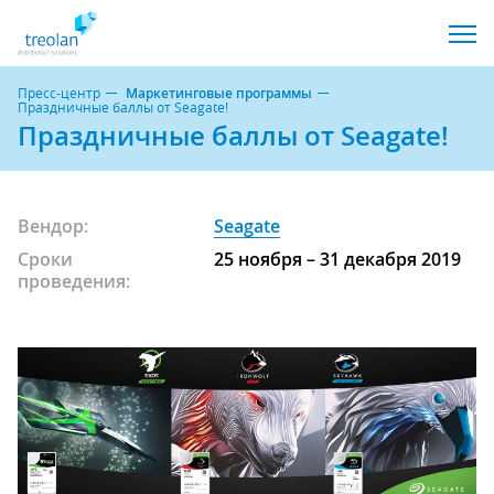
Пресс-центр
Маркетинговые программы
Праздничные баллы от Seagate!
Праздничные баллы от Seagate!
Вендор:
Seagate
Сроки
25 ноября – 31 декабря 2019
проведения: