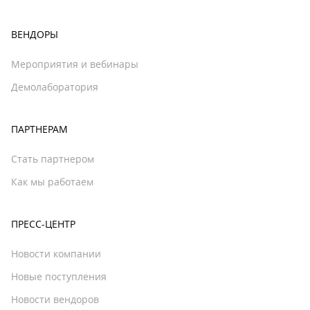
ВЕНДОРЫ
Мероприятия и вебинары
Демолаборатория
ПАРТНЕРАМ
Стать партнером
Как мы работаем
ПРЕСС-ЦЕНТР
Новости компании
Новые поступления
Новости вендоров