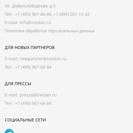
Ул. Доброслободская, д.5
Тел.:
+7 (495) 967-66-84
,
+7 (499) 261-15-42
E-mail:
info@treolan.ru
Политика обработки персональных данных
ДЛЯ НОВЫХ ПАРТНЕРОВ
E-mail:
newpartner@treolan.ru
Тел.: +7 (495) 967-66-84
ДЛЯ ПРЕССЫ
E-mail:
pressa@treolan.ru
Тел.:
+7 (495) 967-66-84
СОЦИАЛЬНЫЕ СЕТИ