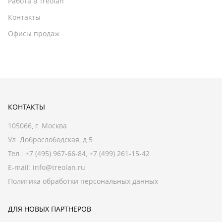
Работа в Treolan
Контакты
Офисы продаж
КОНТАКТЫ
105066, г. Москва
Ул. Доброслободская, д.5
Тел.:
+7 (495) 967-66-84
,
+7 (499) 261-15-42
E-mail:
info@treolan.ru
Политика обработки персональных данных
ДЛЯ НОВЫХ ПАРТНЕРОВ