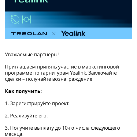
Уважаемые партнеры!
Приглашаем принять участие в маркетинговой
программе по гарнитурам Yealink. Заключайте
сделки – получайте вознаграждение!
Как получить:
1. Зарегистрируйте проект.
2. Реализуйте его.
3. Получите выплату до 10-го числа следующего
месяца.