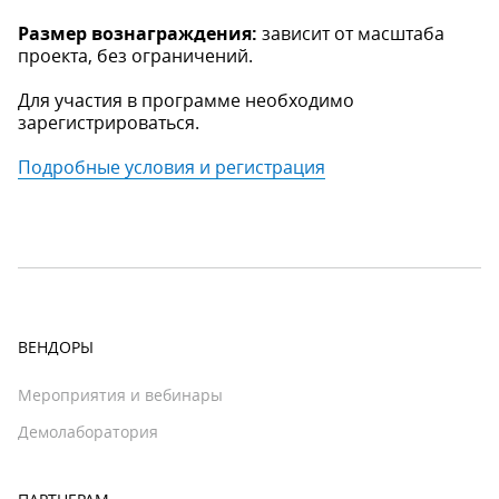
Размер вознаграждения:
зависит от масштаба
проекта, без ограничений.
Для участия в программе необходимо
зарегистрироваться.
Подробные условия и регистрация
ВЕНДОРЫ
Мероприятия и вебинары
Демолаборатория