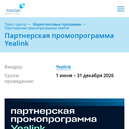
Пресс-центр
Маркетинговые программы
Партнерская промопрограмма Yealink
Партнерская промопрограмма
Yealink
Вендор:
Yealink
Сроки
1 июня – 31 декабря 2026
проведения: