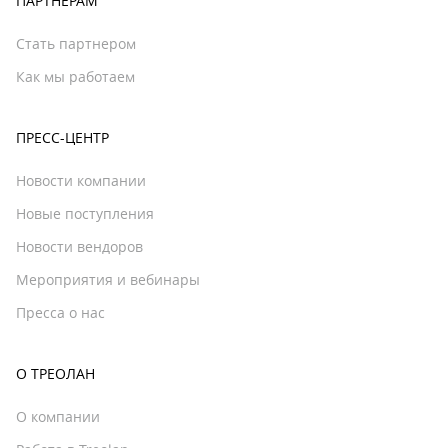
ПАРТНЕРАМ
Стать партнером
Как мы работаем
ПРЕСС-ЦЕНТР
Новости компании
Новые поступления
Новости вендоров
Мероприятия и вебинары
Пресса о нас
О ТРЕОЛАН
О компании