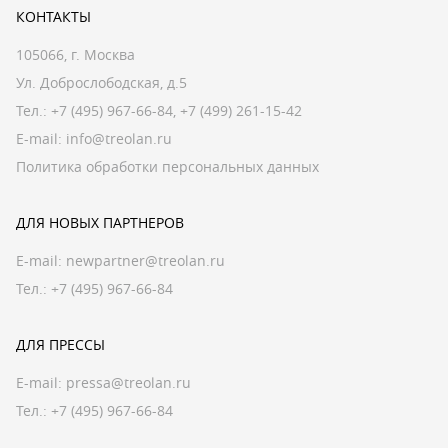
КОНТАКТЫ
105066, г. Москва
Ул. Доброслободская, д.5
Тел.:
+7 (495) 967-66-84
,
+7 (499) 261-15-42
E-mail:
info@treolan.ru
Политика обработки персональных данных
ДЛЯ НОВЫХ ПАРТНЕРОВ
E-mail:
newpartner@treolan.ru
Тел.: +7 (495) 967-66-84
ДЛЯ ПРЕССЫ
E-mail:
pressa@treolan.ru
Тел.:
+7 (495) 967-66-84