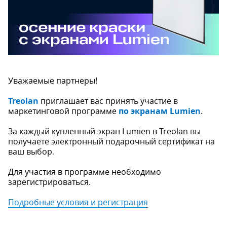
Уважаемые партнеры!
Treolan
приглашает вас принять участие в
маркетинговой программе
по экранам Lumien
.
За каждый купленный экран Lumien в Treolan вы
получаете электронный подарочный сертификат на
ваш выбор.
Для участия в программе необходимо
зарегистрироваться.
Подробные условия и регистрация