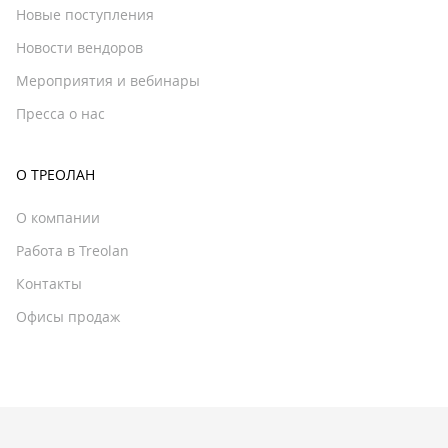
Новые поступления
Новости вендоров
Мероприятия и вебинары
Пресса о нас
О ТРЕОЛАН
О компании
Работа в Treolan
Контакты
Офисы продаж