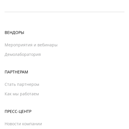
ВЕНДОРЫ
Мероприятия и вебинары
Демолаборатория
ПАРТНЕРАМ
Стать партнером
Как мы работаем
ПРЕСС-ЦЕНТР
Новости компании