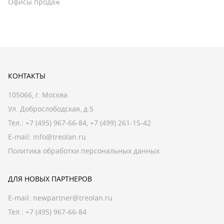
Офисы продаж
КОНТАКТЫ
105066, г. Москва
Ул. Доброслободская, д.5
Тел.:
+7 (495) 967-66-84
,
+7 (499) 261-15-42
E-mail:
info@treolan.ru
Политика обработки персональных данных
ДЛЯ НОВЫХ ПАРТНЕРОВ
E-mail:
newpartner@treolan.ru
Тел.: +7 (495) 967-66-84