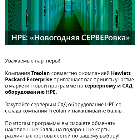
Уважаемые партнеры!
Компания
Treolan
совместно с компанией
Hewlett
Packard Enterprise
приглашает вас принять участие
в маркетинговой программе по
серверному и СХД
оборудованию HPE
.
Закупайте серверы и СХД оборудование НРЕ со
склада компании Treolan и накапливайте баллы.
По итогам программы вы сможете обменять
накопленные баллы на подарочные карты
различных торговых сетей по вашему выбору!