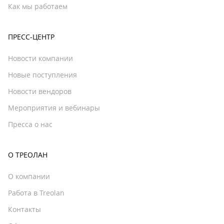
Как мы работаем
ПРЕСС-ЦЕНТР
Новости компании
Новые поступления
Новости вендоров
Мероприятия и вебинары
Пресса о нас
О ТРЕОЛАН
О компании
Работа в Treolan
Контакты