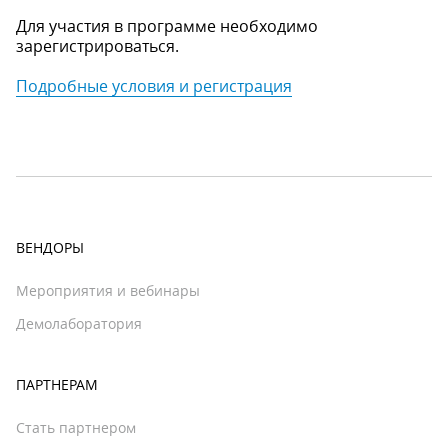
Для участия в программе необходимо
зарегистрироваться.
Подробные условия и регистрация
ВЕНДОРЫ
Мероприятия и вебинары
Демолаборатория
ПАРТНЕРАМ
Стать партнером