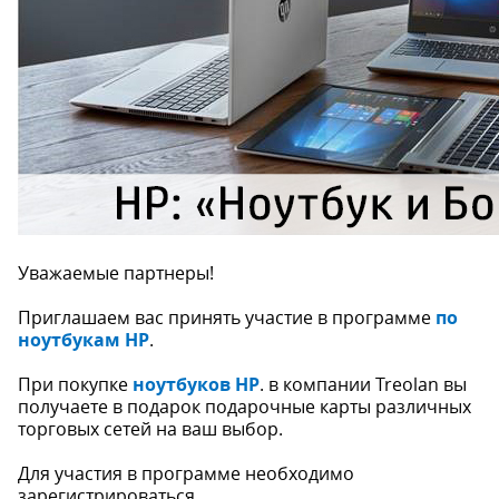
Уважаемые партнеры!
Приглашаем вас принять участие в программе
по
ноутбукам HP
.
При покупке
ноутбуков HP
. в компании Treolan вы
получаете в подарок подарочные карты различных
торговых сетей на ваш выбор.
Для участия в программе необходимо
зарегистрироваться.