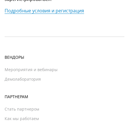
Подробные условия и регистрация
ВЕНДОРЫ
Мероприятия и вебинары
Демолаборатория
ПАРТНЕРАМ
Стать партнером
Как мы работаем