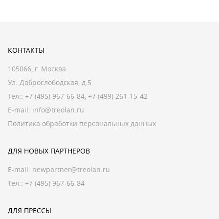
КОНТАКТЫ
105066, г. Москва
Ул. Доброслободская, д.5
Тел.:
+7 (495) 967-66-84
,
+7 (499) 261-15-42
E-mail:
info@treolan.ru
Политика обработки персональных данных
ДЛЯ НОВЫХ ПАРТНЕРОВ
E-mail:
newpartner@treolan.ru
Тел.: +7 (495) 967-66-84
ДЛЯ ПРЕССЫ