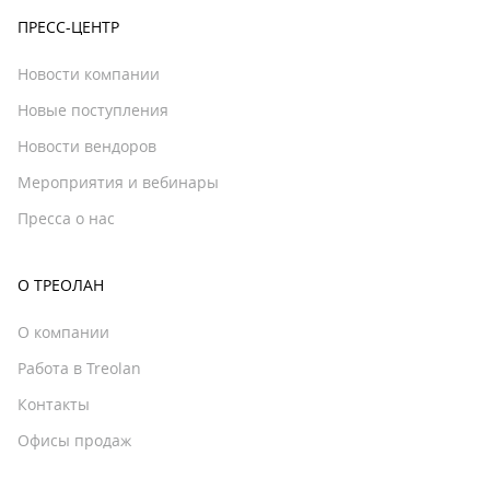
ПРЕСС-ЦЕНТР
Новости компании
Новые поступления
Новости вендоров
Мероприятия и вебинары
Пресса о нас
О ТРЕОЛАН
О компании
Работа в Treolan
Контакты
Офисы продаж