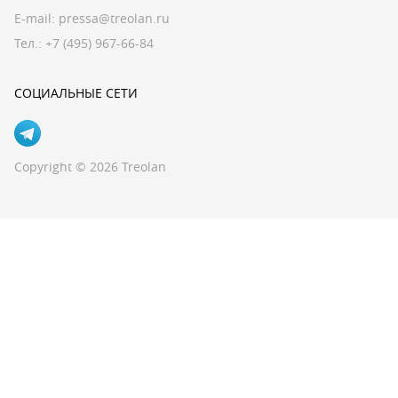
E-mail:
pressa@treolan.ru
Тел.:
+7 (495) 967-66-84
СОЦИАЛЬНЫЕ СЕТИ
Copyright © 2026 Treolan