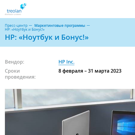
Пресс-центр
Маркетинговые программы
HP: «Ноутбук и Бонус!»
HP: «Ноутбук и Бонус!»
Вендор:
HP Inc.
Сроки
8 февраля – 31 марта 2023
проведения: