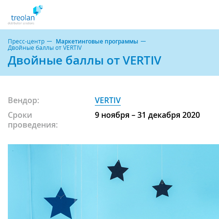
Пресс-центр
Маркетинговые программы
Двойные баллы от VERTIV
Двойные баллы от VERTIV
Вендор:
VERTIV
Сроки
9 ноября – 31 декабря 2020
проведения: