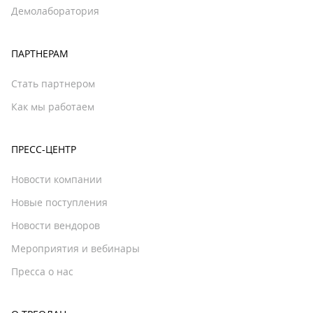
Демолаборатория
ПАРТНЕРАМ
Стать партнером
Как мы работаем
ПРЕСС-ЦЕНТР
Новости компании
Новые поступления
Новости вендоров
Мероприятия и вебинары
Пресса о нас