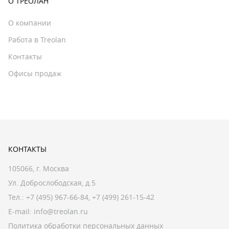
О ТРЕОЛАН
О компании
Работа в Treolan
Контакты
Офисы продаж
КОНТАКТЫ
105066, г. Москва
Ул. Доброслободская, д.5
Тел.:
+7 (495) 967-66-84
,
+7 (499) 261-15-42
E-mail:
info@treolan.ru
Политика обработки персональных данных