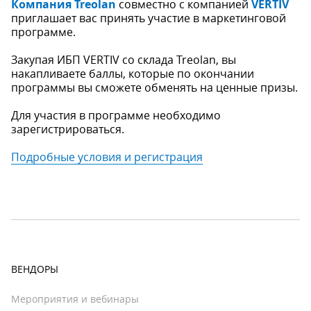
Компания Treolan
совместно с компанией
VERTIV
приглашает вас принять участие в маркетинговой
программе.
Закупая ИБП VERTIV со склада Treolan, вы
накапливаете баллы, которые по окончании
программы вы сможете обменять на ценные призы.
Для участия в программе необходимо
зарегистрироваться.
Подробные условия и регистрация
ВЕНДОРЫ
Мероприятия и вебинары