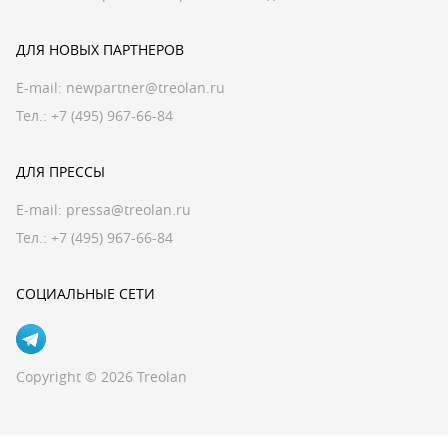
ДЛЯ НОВЫХ ПАРТНЕРОВ
E-mail:
newpartner@treolan.ru
Тел.: +7 (495) 967-66-84
ДЛЯ ПРЕССЫ
E-mail:
pressa@treolan.ru
Тел.:
+7 (495) 967-66-84
СОЦИАЛЬНЫЕ СЕТИ
Copyright © 2026 Treolan