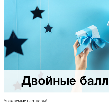
Уважаемые партнеры!