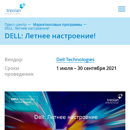
Пресс-центр
Маркетинговые программы
DELL: Летнее настроение!
DELL: Летнее настроение!
Вендор:
Dell Technologies
Сроки
1 июля – 30 сентября 2021
проведения: