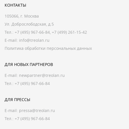
КОНТАКТЫ
105066, г. Москва
Ул. Доброслободская, д.5
Тел.:
+7 (495) 967-66-84
,
+7 (499) 261-15-42
E-mail:
info@treolan.ru
Политика обработки персональных данных
ДЛЯ НОВЫХ ПАРТНЕРОВ
E-mail:
newpartner@treolan.ru
Тел.: +7 (495) 967-66-84
ДЛЯ ПРЕССЫ
E-mail:
pressa@treolan.ru
Тел.:
+7 (495) 967-66-84