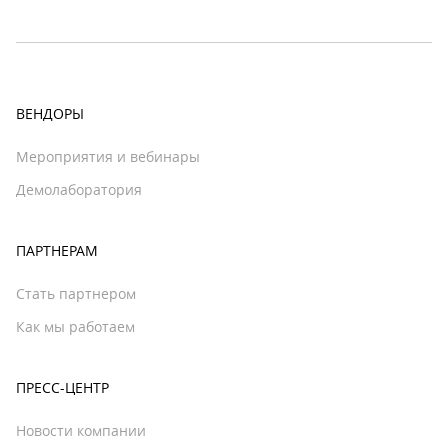
ВЕНДОРЫ
Мероприятия и вебинары
Демолаборатория
ПАРТНЕРАМ
Стать партнером
Как мы работаем
ПРЕСС-ЦЕНТР
Новости компании