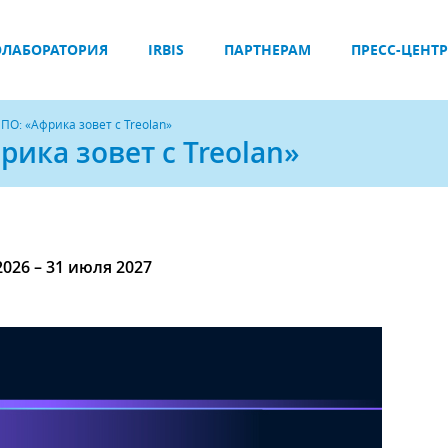
ЛАБОРАТОРИЯ
IRBIS
ПАРТНЕРАМ
ПРЕСС-ЦЕНТР
ПО: «Африка зовет с Treolan»
рика зовет с Treolan»
2026 – 31 июля 2027