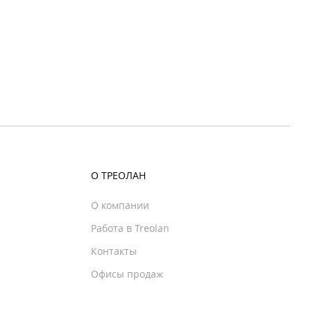
О ТРЕОЛАН
О компании
Работа в Treolan
Контакты
Офисы продаж