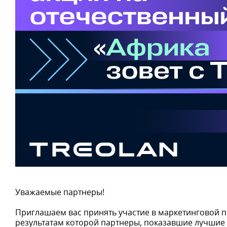
Уважаемые партнеры!
Приглашаем вас принять участие в маркетинговой
результатам которой партнеры, показавшие лучшие р