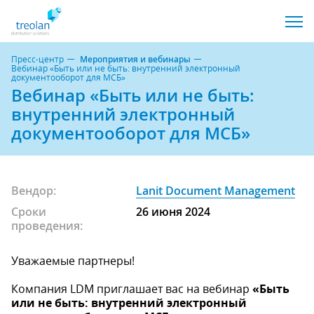
Пресс-центр
Мероприятия и вебинары
Вебинар «Быть или не быть: внутренний электронный
документооборот для МСБ»
Вебинар «Быть или не быть:
внутренний электронный
документооборот для МСБ»
Вендор:
Lanit Document Management
Сроки
26 июня 2024
проведения:
Уважаемые партнеры!
Компания LDM приглашает вас на вебинар
«Быть
или не быть: внутренний электронный