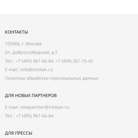
КОНТАКТЫ
105066, г. Москва
Ул. Доброслободская, д.5
Тел.:
+7 (495) 967-66-84
,
+7 (499) 261-15-42
E-mail:
info@treolan.ru
Политика обработки персональных данных
ДЛЯ НОВЫХ ПАРТНЕРОВ
E-mail:
newpartner@treolan.ru
Тел.: +7 (495) 967-66-84
ДЛЯ ПРЕССЫ