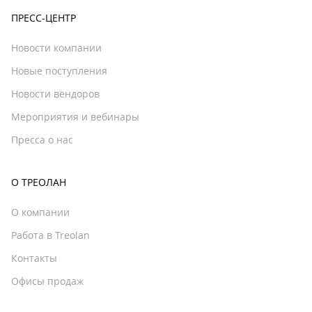
ПРЕСС-ЦЕНТР
Новости компании
Новые поступления
Новости вендоров
Мероприятия и вебинары
Пресса о нас
О ТРЕОЛАН
О компании
Работа в Treolan
Контакты
Офисы продаж