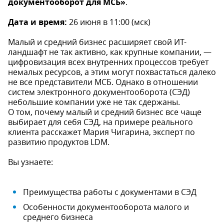
документооборот для МСБ»
.
Дата и время:
26 июня в 11:00 (мск)
Малый и средний бизнес расширяет свой ИТ-
ландшафт не так активно, как крупные компании, —
цифровизация всех внутренних процессов требует
немалых ресурсов, а этим могут похвастаться далеко
не все представители МСБ. Однако в отношении
систем электронного документооборота (СЭД)
небольшие компании уже не так сдержаны.
О том, почему малый и средний бизнес все чаще
выбирает для себя СЭД, на примере реального
клиента расскажет Мария Чигарина, эксперт по
развитию продуктов LDM.
Вы узнаете:
Преимущества работы с документами в СЭД
Особенности документооборота малого и
среднего бизнеса