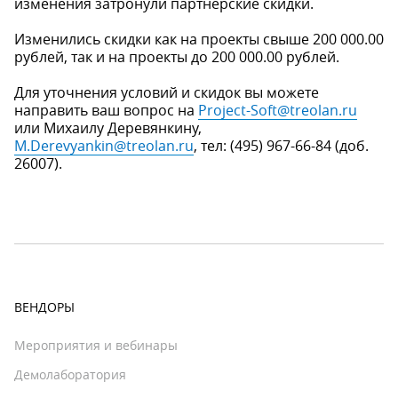
изменения затронули партнерские скидки.
Изменились скидки как на проекты свыше 200 000.00
рублей, так и на проекты до 200 000.00 рублей.
Для уточнения условий и скидок вы можете
направить ваш вопрос на
Project-Soft@treolan.ru
или Михаилу Деревянкину,
M.Derevyankin@treolan.ru
, тел: (495) 967-66-84 (доб.
26007).
ВЕНДОРЫ
Мероприятия и вебинары
Демолаборатория