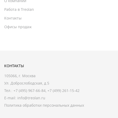
О компании
Работа в Treolan
Контакты
Офисы продаж
КОНТАКТЫ
105066, г. Москва
Ул. Доброслободская, д.5
Тел.:
+7 (495) 967-66-84
,
+7 (499) 261-15-42
E-mail:
info@treolan.ru
Политика обработки персональных данных