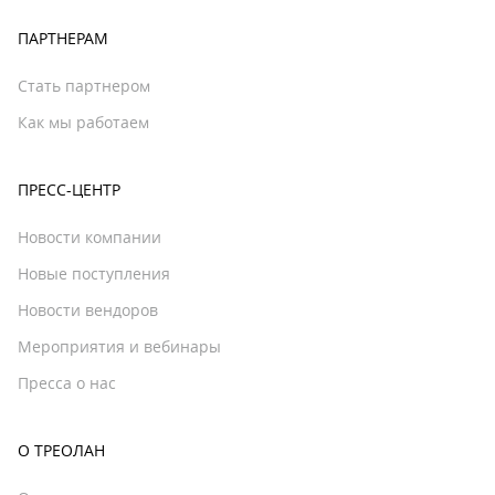
ПАРТНЕРАМ
Стать партнером
Как мы работаем
ПРЕСС-ЦЕНТР
Новости компании
Новые поступления
Новости вендоров
Мероприятия и вебинары
Пресса о нас
О ТРЕОЛАН