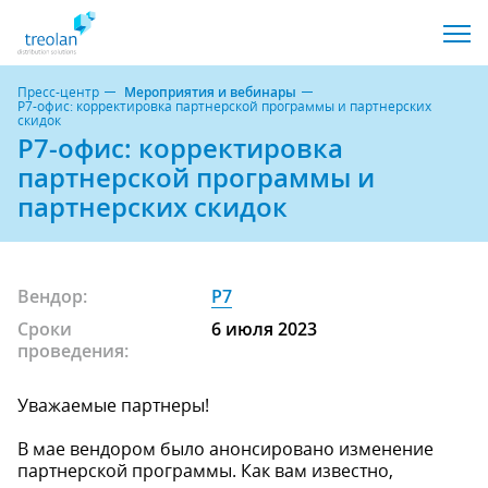
Пресс-центр
Мероприятия и вебинары
Р7-офис: корректировка партнерской программы и партнерских
скидок
Р7-офис: корректировка
партнерской программы и
партнерских скидок
Вендор:
Р7
Сроки
6 июля 2023
проведения:
Уважаемые партнеры!
В мае вендором было анонсировано изменение
партнерской программы. Как вам известно,