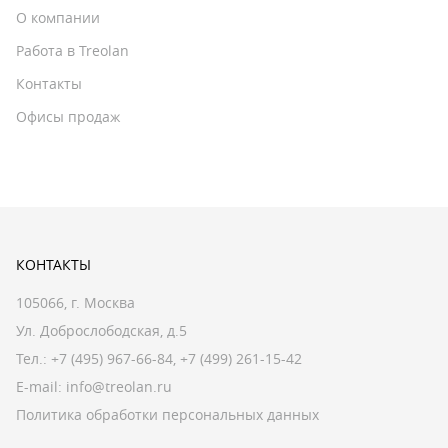
О компании
Работа в Treolan
Контакты
Офисы продаж
КОНТАКТЫ
105066, г. Москва
Ул. Доброслободская, д.5
Тел.:
+7 (495) 967-66-84
,
+7 (499) 261-15-42
E-mail:
info@treolan.ru
Политика обработки персональных данных