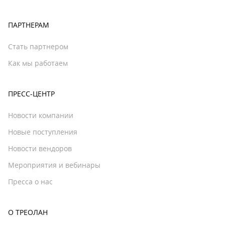
ПАРТНЕРАМ
Стать партнером
Как мы работаем
ПРЕСС-ЦЕНТР
Новости компании
Новые поступления
Новости вендоров
Мероприятия и вебинары
Пресса о нас
О ТРЕОЛАН