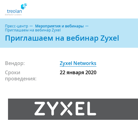
Пресс-центр
Мероприятия и вебинары
Приглашаем на вебинар Zyxel
Приглашаем на вебинар Zyxel
Вендор:
Zyxel Networks
Сроки
22 января 2020
проведения: