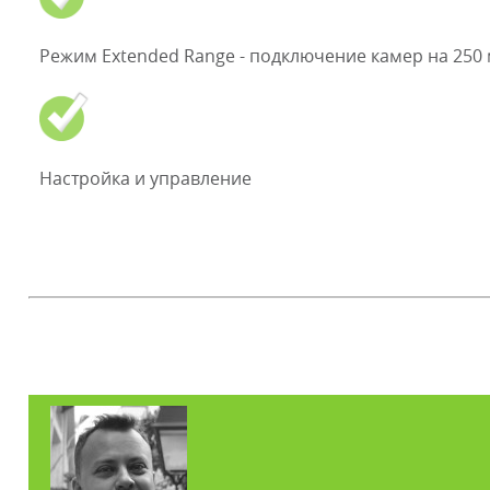
Режим Extended Range - подключение камер на 250 
Настройка и управление