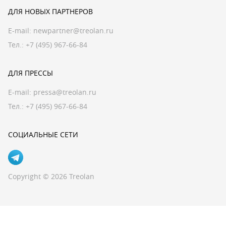
ДЛЯ НОВЫХ ПАРТНЕРОВ
E-mail:
newpartner@treolan.ru
Тел.: +7 (495) 967-66-84
ДЛЯ ПРЕССЫ
E-mail:
pressa@treolan.ru
Тел.:
+7 (495) 967-66-84
СОЦИАЛЬНЫЕ СЕТИ
Copyright © 2026 Treolan