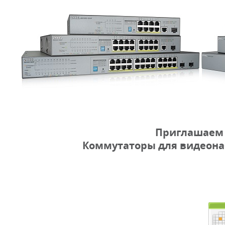
Приглашаем 
Коммутаторы для видеонаб