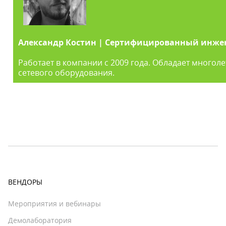
Александр Костин | Сертифицированный инжене
Работает в компании с 2009 года. Обладает много
сетевого оборудования.
ВЕНДОРЫ
Мероприятия и вебинары
Демолаборатория