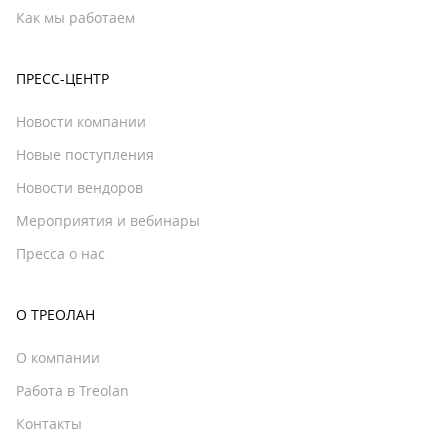
Как мы работаем
ПРЕСС-ЦЕНТР
Новости компании
Новые поступления
Новости вендоров
Мероприятия и вебинары
Пресса о нас
О ТРЕОЛАН
О компании
Работа в Treolan
Контакты