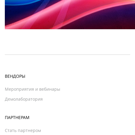
ВЕНДОРЫ
Мероприятия и вебинары
Демолаборатория
ПАРТНЕРАМ
Стать партнером