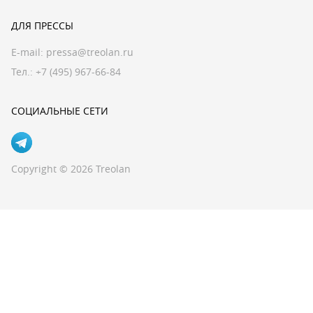
ДЛЯ ПРЕССЫ
E-mail:
pressa@treolan.ru
Тел.:
+7 (495) 967-66-84
СОЦИАЛЬНЫЕ СЕТИ
Copyright © 2026 Treolan