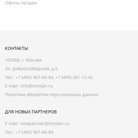
Офисы продаж
КОНТАКТЫ
105066, г. Москва
Ул. Доброслободская, д.5
Тел.:
+7 (495) 967-66-84
,
+7 (499) 261-15-42
E-mail:
info@treolan.ru
Политика обработки персональных данных
ДЛЯ НОВЫХ ПАРТНЕРОВ
E-mail:
newpartner@treolan.ru
Тел.: +7 (495) 967-66-84