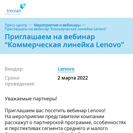
Пресс-центр
Мероприятия и вебинары
Приглашаем на вебинар “Коммерческая линейка Lenovo”
Приглашаем на вебинар
“Коммерческая линейка Lenovo”
Вендор:
Lenovo
Сроки
2 марта 2022
проведения:
Уважаемые партнеры!
Приглашаем вас посетить вебинар Lenovo!
На мероприятии представители компании
расскажут о партнерской программе, особенностях
и перспективах сегмента среднего и малого