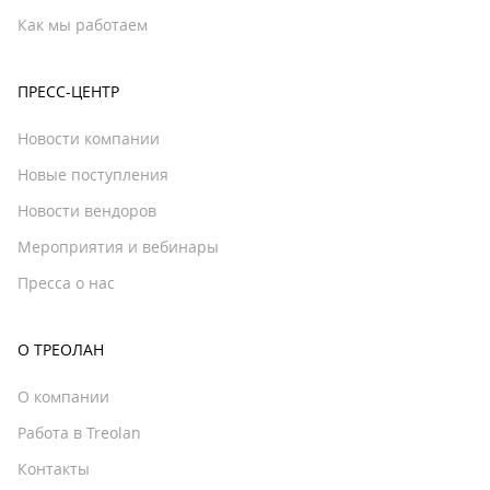
Как мы работаем
ПРЕСС-ЦЕНТР
Новости компании
Новые поступления
Новости вендоров
Мероприятия и вебинары
Пресса о нас
О ТРЕОЛАН
О компании
Работа в Treolan
Контакты