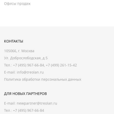
Офисы продаж
КОНТАКТЫ
105066, г. Москва
Ул. Доброслободская, д.5
Тел.:
+7 (495) 967-66-84
,
+7 (499) 261-15-42
E-mail:
info@treolan.ru
Политика обработки персональных данных
ДЛЯ НОВЫХ ПАРТНЕРОВ
E-mail:
newpartner@treolan.ru
Тел.: +7 (495) 967-66-84