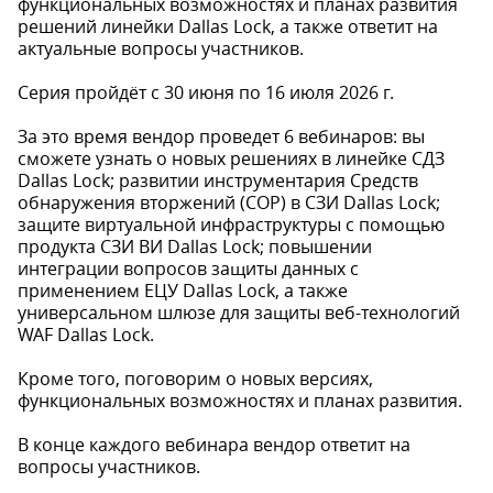
функциональных возможностях и планах развития
решений линейки Dallas Lock, а также ответит на
актуальные вопросы участников.
Серия пройдёт с 30 июня по 16 июля 2026 г.
За это время вендор проведет 6 вебинаров: вы
сможете узнать о новых решениях в линейке СДЗ
Dallas Lock; развитии инструментария Средств
обнаружения вторжений (СОР) в СЗИ Dallas Lock;
защите виртуальной инфраструктуры с помощью
продукта СЗИ ВИ Dallas Lock; повышении
интеграции вопросов защиты данных с
применением ЕЦУ Dallas Lock, а также
универсальном шлюзе для защиты веб-технологий
WAF Dallas Lock.
Кроме того, поговорим о новых версиях,
функциональных возможностях и планах развития.
В конце каждого вебинара вендор ответит на
вопросы участников.