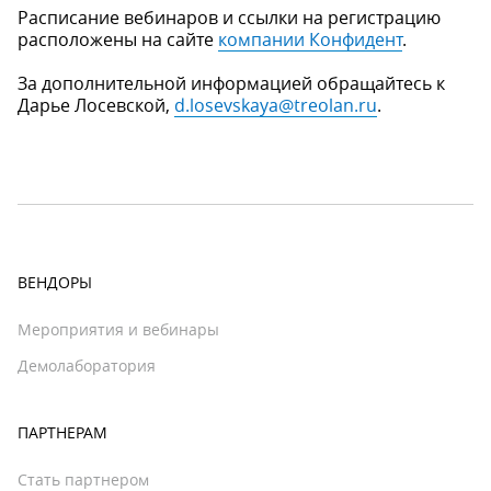
Расписание вебинаров и ссылки на регистрацию
расположены на сайте
компании Конфидент
.
За дополнительной информацией обращайтесь к
Дарье Лосевской,
d.losevskaya@treolan.ru
.
ВЕНДОРЫ
Мероприятия и вебинары
Демолаборатория
ПАРТНЕРАМ
Стать партнером