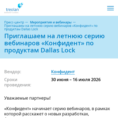
Пресс-центр
Мероприятия и вебинары
Приглашаем на летнюю серию вебинаров «Конфидент» по
продуктам Dallas Lock
Приглашаем на летнюю серию
вебинаров «Конфидент» по
продуктам Dallas Lock
Вендор:
Конфидент
Сроки
30 июня – 16 июля 2026
проведения:
Уважаемые партнеры!
«Конфидент» начинает серию вебинаров, в рамках
которой расскажет о новых разработках,