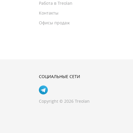
Работа в Treolan
Контакты
Офисы продаж
СОЦИАЛЬНЫЕ СЕТИ
Copyright © 2026 Treolan