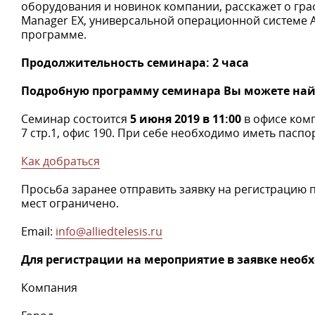
оборудования и новинок компании, расскажет о гра
Manager EX, универсальной операционной системе A
программе.
Продолжительность семинара: 2 часа
Подробную программу семинара Вы можете на
Семинар состоится
5 июня 2019 в 11:00
в офисе компа
7 стр.1, офис 190. При себе необходимо иметь паспор
Как добраться
Просьба заранее отправить заявку на регистрацию 
мест ограничено.
Email:
info@alliedtelesis.ru
Для регистрации на мероприятие в заявке нео
Компания