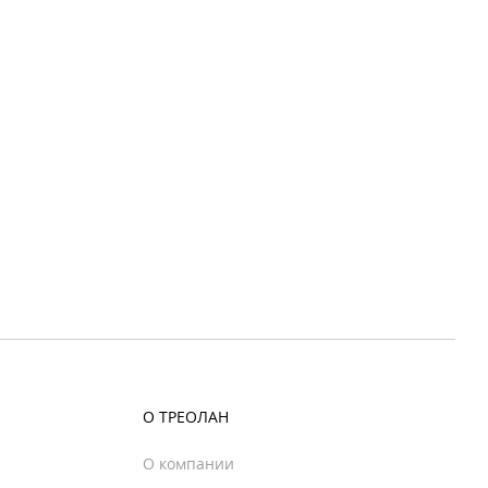
О ТРЕОЛАН
О компании