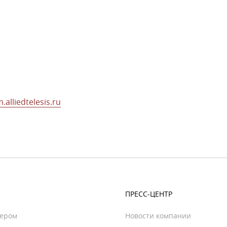
.alliedtelesis.ru
ПРЕСС-ЦЕНТР
нером
Новости компании