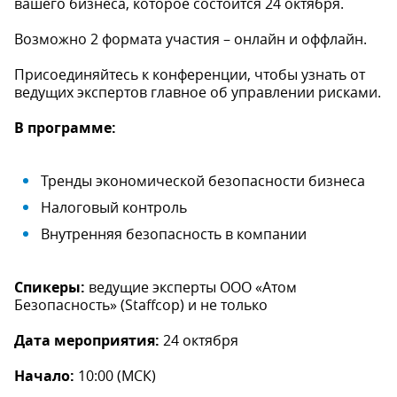
вашего бизнеса, которое состоится 24 октября.
Возможно 2 формата участия – онлайн и оффлайн.
Присоединяйтесь к конференции, чтобы узнать от
ведущих экспертов главное об управлении рисками.
В программе:
Тренды экономической безопасности бизнеса
Налоговый контроль
Внутренняя безопасность в компании
Спикеры:
ведущие эксперты ООО «Атом
Безопасность» (Staffcop) и не только
Дата мероприятия:
24 октября
Начало:
10:00 (МСК)