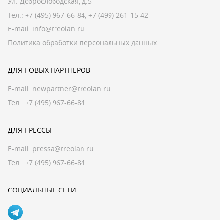
Ул. Доброслободская, д.5
Тел.:
+7 (495) 967-66-84
,
+7 (499) 261-15-42
E-mail:
info@treolan.ru
Политика обработки персональных данных
ДЛЯ НОВЫХ ПАРТНЕРОВ
E-mail:
newpartner@treolan.ru
Тел.: +7 (495) 967-66-84
ДЛЯ ПРЕССЫ
E-mail:
pressa@treolan.ru
Тел.:
+7 (495) 967-66-84
СОЦИАЛЬНЫЕ СЕТИ