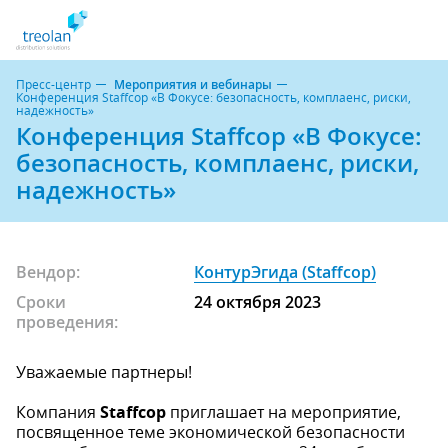
Пресс-центр
Мероприятия и вебинары
Конференция Staffcop «В Фокусе: безопасность, комплаенс, риски,
надежность»
Конференция Staffcop «В Фокусе:
безопасность, комплаенс, риски,
надежность»
Вендор:
КонтурЭгида (Staffcop)
Сроки
24 октября 2023
проведения:
Уважаемые партнеры!
Компания
Staffcop
приглашает на мероприятие,
посвященное теме экономической безопасности