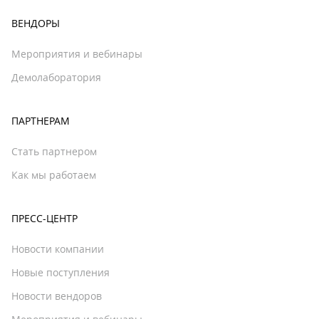
ВЕНДОРЫ
Мероприятия и вебинары
Демолаборатория
ПАРТНЕРАМ
Стать партнером
Как мы работаем
ПРЕСС-ЦЕНТР
Новости компании
Новые поступления
Новости вендоров