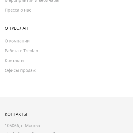
Мероприятия и вебинары
Пресса о нас
О ТРЕОЛАН
О компании
Работа в Treolan
Контакты
Офисы продаж
КОНТАКТЫ
105066, г. Москва