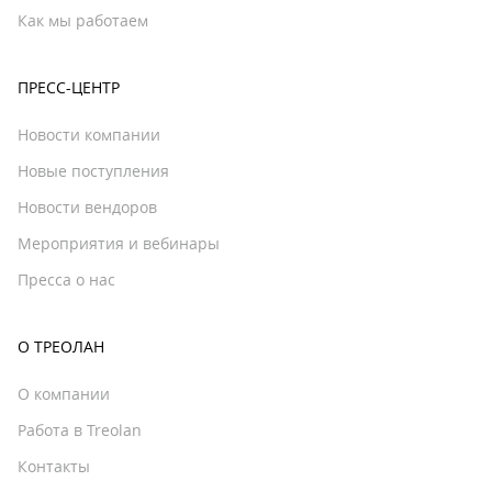
Как мы работаем
ПРЕСС-ЦЕНТР
Новости компании
Новые поступления
Новости вендоров
Мероприятия и вебинары
Пресса о нас
О ТРЕОЛАН
О компании
Работа в Treolan
Контакты