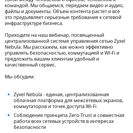
командой. Мы общаемся, передаем видео и аудио,
файлы и документы. Объем контента растет и все
это предъявляет серьезные требования к сетевой
инфраструктуре бизнеса.
Приходите на наш вебинар, посвященный
централизованной системе управления сетью Zyxel
Nebula. Мы расскажем, как можно эффективно
управлять безопасностью, коммутацией и WI-Fi и
предложить вашим клиентам удобный и
качественный сервис.
Мы обсудим:
Zyxel Nebula - единая, централизованная
облачная платформа для межсетевых экранов,
коммутаторов и точек доступа Wi-Fi
Соблюдение принципа Zero-Trust и совместная
работа всех сетевых устройств в интересах
безопасности