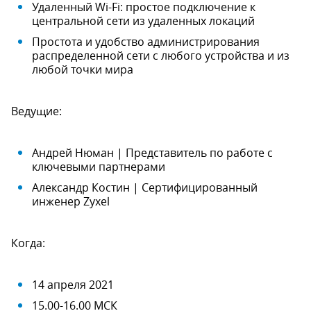
Удаленный Wi-Fi: простое подключение к
центральной сети из удаленных локаций
Простота и удобство администрирования
распределенной сети с любого устройства и из
любой точки мира
Ведущие:
Андрей Нюман | Представитель по работе с
ключевыми партнерами
Александр Костин | Сертифицированный
инженер Zyxel
Когда:
14 апреля 2021
15.00-16.00 МСК