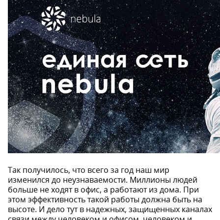
Так получилось, что всего за год наш мир
изменился до неузнаваемости. Миллионы людей
больше не ходят в офис, а работают из дома. При
этом эффективность такой работы должна быть на
высоте. И дело тут в надежных, защищенных каналах
связи между человеком и офисом, человеком и