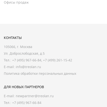
Офисы продаж
КОНТАКТЫ
105066, г. Москва
Ул. Доброслободская, д.5
Тел.:
+7 (495) 967-66-84
,
+7 (499) 261-15-42
E-mail:
info@treolan.ru
Политика обработки персональных данных
ДЛЯ НОВЫХ ПАРТНЕРОВ
E-mail:
newpartner@treolan.ru
Тел.: +7 (495) 967-66-84