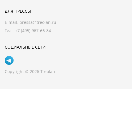
ДЛЯ ПРЕССЫ
E-mail:
pressa@treolan.ru
Тел.:
+7 (495) 967-66-84
СОЦИАЛЬНЫЕ СЕТИ
Copyright © 2026 Treolan