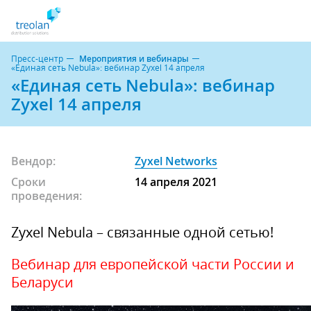
Пресс-центр
Мероприятия и вебинары
«Единая сеть Nebula»: вебинар Zyxel 14 апреля
«Единая сеть Nebula»: вебинар
Zyxel 14 апреля
Вендор:
Zyxel Networks
Сроки
14 апреля 2021
проведения:
Zyxel Nebula – связанные одной сетью!
Вебинар для европейской части России и
Беларуси