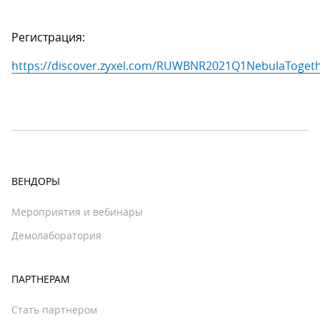
Регистрация:
https://discover.zyxel.com/RUWBNR2021Q1NebulaToget
ВЕНДОРЫ
Мероприятия и вебинары
Демолаборатория
ПАРТНЕРАМ
Стать партнером