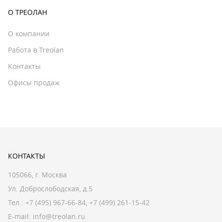
О ТРЕОЛАН
О компании
Работа в Treolan
Контакты
Офисы продаж
КОНТАКТЫ
105066, г. Москва
Ул. Доброслободская, д.5
Тел.:
+7 (495) 967-66-84
,
+7 (499) 261-15-42
E-mail:
info@treolan.ru