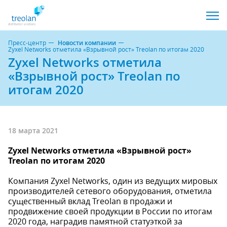
Пресс-центр
Новости компании
Zyxel Networks отметила «Взрывной рост» Treolan по итогам 2020
Zyxel Networks отметила
«Взрывной рост» Treolan по
итогам 2020
18 марта 2021
Zyxel Networks отметила «Взрывной рост»
Treolan по итогам 2020
Компания Zyxel Networks, один из ведущих мировых
производителей сетевого оборудования, отметила
существенный вклад Treolan в продажи и
продвижение своей продукции в России по итогам
2020 года, наградив памятной статуэткой за