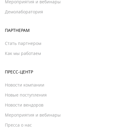
Мероприятия и вебинары
Демолаборатория
ПАРТНЕРАМ
Стать партнером
Как мы работаем
ПРЕСС-ЦЕНТР
Новости компании
Новые поступления
Новости вендоров
Мероприятия и вебинары
Пресса о нас