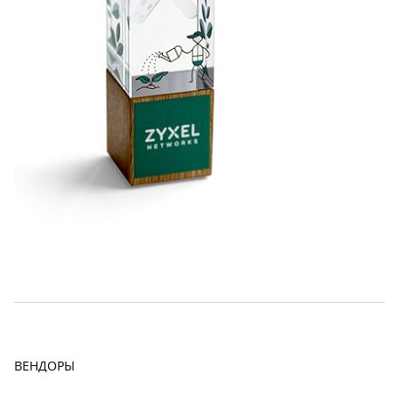
ВЕНДОРЫ