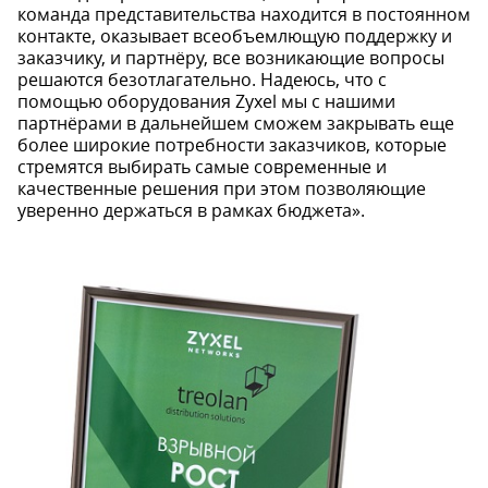
команда представительства находится в постоянном
контакте, оказывает всеобъемлющую поддержку и
заказчику, и партнёру, все возникающие вопросы
решаются безотлагательно. Надеюсь, что с
помощью оборудования Zyxel мы с нашими
партнёрами в дальнейшем сможем закрывать еще
более широкие потребности заказчиков, которые
стремятся выбирать самые современные и
качественные решения при этом позволяющие
уверенно держаться в рамках бюджета».