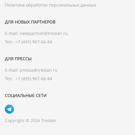
Политика обработки персональных данных
ДЛЯ НОВЫХ ПАРТНЕРОВ
E-mail:
newpartner@treolan.ru
Тел.: +7 (495) 967-66-84
ДЛЯ ПРЕССЫ
E-mail:
pressa@treolan.ru
Тел.:
+7 (495) 967-66-84
СОЦИАЛЬНЫЕ СЕТИ
Copyright © 2026 Treolan