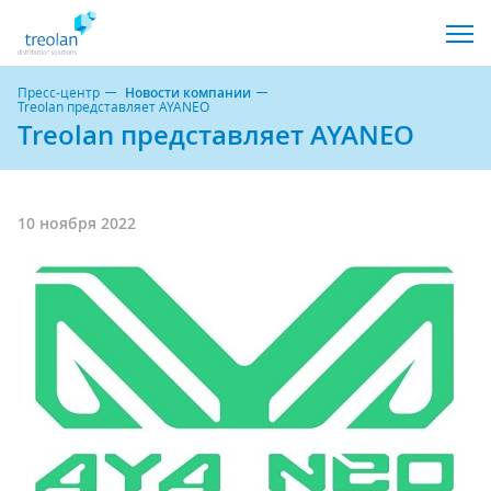
Пресс-центр
Новости компании
Treolan представляет AYANEO
Treolan представляет AYANEO
10 ноября 2022