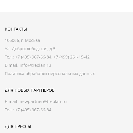
КОНТАКТЫ
105066, г. Москва
Ул. Доброслободская, д.5
Тел.:
+7 (495) 967-66-84
,
+7 (499) 261-15-42
E-mail:
info@treolan.ru
Политика обработки персональных данных
ДЛЯ НОВЫХ ПАРТНЕРОВ
E-mail:
newpartner@treolan.ru
Тел.: +7 (495) 967-66-84
ДЛЯ ПРЕССЫ