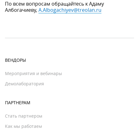
По всем вопросам обращайтесь к Адаму
Албогачиеву,
A.Albogachiyev@treolan.ru
ВЕНДОРЫ
Мероприятия и вебинары
Демолаборатория
ПАРТНЕРАМ
Стать партнером
Как мы работаем