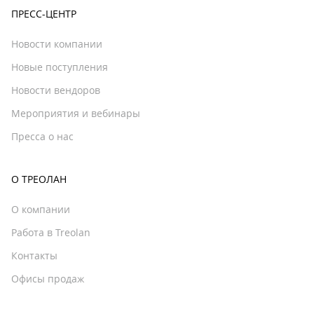
ПРЕСС-ЦЕНТР
Новости компании
Новые поступления
Новости вендоров
Мероприятия и вебинары
Пресса о нас
О ТРЕОЛАН
О компании
Работа в Treolan
Контакты
Офисы продаж