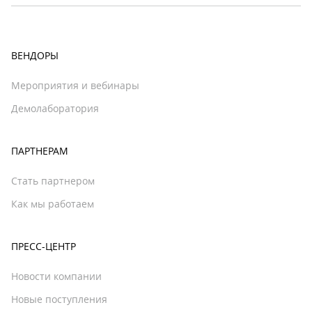
ВЕНДОРЫ
Мероприятия и вебинары
Демолаборатория
ПАРТНЕРАМ
Стать партнером
Как мы работаем
ПРЕСС-ЦЕНТР
Новости компании
Новые поступления