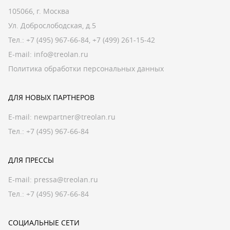
105066, г. Москва
Ул. Доброслободская, д.5
Тел.:
+7 (495) 967-66-84
,
+7 (499) 261-15-42
E-mail:
info@treolan.ru
Политика обработки персональных данных
ДЛЯ НОВЫХ ПАРТНЕРОВ
E-mail:
newpartner@treolan.ru
Тел.: +7 (495) 967-66-84
ДЛЯ ПРЕССЫ
E-mail:
pressa@treolan.ru
Тел.:
+7 (495) 967-66-84
СОЦИАЛЬНЫЕ СЕТИ