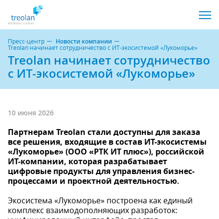
Пресс-центр
Новости компании
Treolan начинает сотрудничество с ИТ-экосистемой «Лукоморье»
Treolan начинает сотрудничество
с ИТ-экосистемой «Лукоморье»
10 июня 2026
Партнерам Treolan стали доступны для заказа
все решения, входящие в состав ИТ-экосистемы
«Лукоморье» (ООО «РТК ИТ плюс»), российской
ИТ-компании, которая разрабатывает
цифровые продукты для управления бизнес-
процессами и проектной деятельностью.
Экосистема «Лукоморье» построена как единый
комплекс взаимодополняющих разработок: