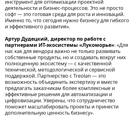
инструмент для оптимизации проектной
деятельности и бизнес-процессов. Это не просто
софт — это готовая среда для роста и инноваций.
Именно то, что сегодня нужно бизнесу для гибкого
и эффективного развития».
Артур Дудецкий, директор по работе с
партнерами ИТ-экосистемы «Лукоморье»
: «Для
нас как для вендора важно не только развивать
собственные продукты, но и создавать вокруг них
полноценную экосистему — с качественной
технической, методологической и сервисной
поддержкой. Партнерство с Treolan — это
возможность объединить экспертизу и вместе
предлагать заказчикам более комплексные и
эффективные решения для автоматизации и
цифровизации. Уверены, что сотрудничество
поможет масштабировать проекты и принести
дополнительную ценность бизнесу».