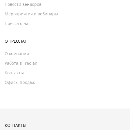
Новости вендоров
Мероприятия и вебинары
Пресса о нас
О ТРЕОЛАН
О компании
Работа в Treolan
Контакты
Офисы продаж
КОНТАКТЫ