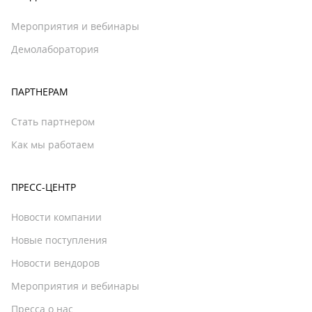
Мероприятия и вебинары
Демолаборатория
ПАРТНЕРАМ
Стать партнером
Как мы работаем
ПРЕСС-ЦЕНТР
Новости компании
Новые поступления
Новости вендоров
Мероприятия и вебинары
Пресса о нас