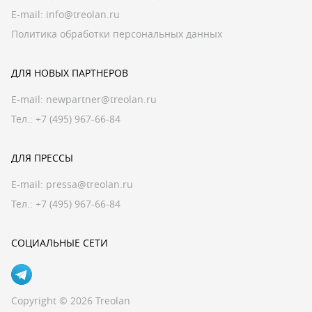
E-mail:
info@treolan.ru
Политика обработки персональных данных
ДЛЯ НОВЫХ ПАРТНЕРОВ
E-mail:
newpartner@treolan.ru
Тел.: +7 (495) 967-66-84
ДЛЯ ПРЕССЫ
E-mail:
pressa@treolan.ru
Тел.:
+7 (495) 967-66-84
СОЦИАЛЬНЫЕ СЕТИ
Copyright © 2026 Treolan