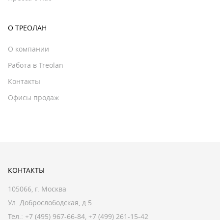
О ТРЕОЛАН
О компании
Работа в Treolan
Контакты
Офисы продаж
КОНТАКТЫ
105066, г. Москва
Ул. Доброслободская, д.5
Тел.:
+7 (495) 967-66-84
,
+7 (499) 261-15-42