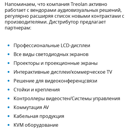
Напоминаем, что компания Treolan активно
работает с вендорами аудиовизуальных решений,
регулярно расширяя список новыми контрактами с
производителями. Дистрибутор предлагает
партнерам:
Профессиональные LCD-дисплеи
Все виды светодиодных экранов
Проекторы и проекционные экраны
Интерактивные дисплеи/коммерческое TV
Решение для видеоконференцсвязи
Стойки и крепления
Контроллеры видеостен/Системы управления
Коммутация AV
Кабельная продукция
KVM оборудование