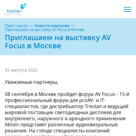
Пресс-центр
Новости компании
Приглашаем на выставку AV Focus в Москве
Приглашаем на выставку AV
Focus в Москве
25 августа 2022
Уважаемые партнеры,
08 сентября в Москве пройдет форум AV Focus - 15-й
профессиональный форум для proAV- и IT-
специалистов, где дистрибьютор Treolan и ведущий
мировой поставщик светодиодных дисплеев для
внутреннего, наружного и арендного применения
Absen представят различные аудиовизуальные
решения. На стенде специалисты компаний