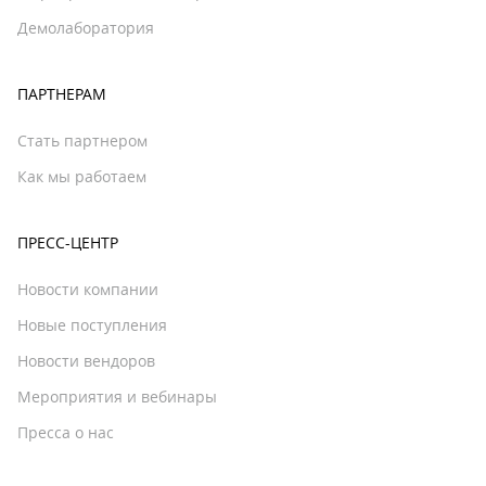
Демолаборатория
ПАРТНЕРАМ
Стать партнером
Как мы работаем
ПРЕСС-ЦЕНТР
Новости компании
Новые поступления
Новости вендоров
Мероприятия и вебинары
Пресса о нас