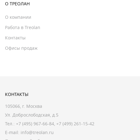
О ТРЕОЛАН
О компании
Работа в Treolan
Контакты
Офисы продаж
КОНТАКТЫ
105066, г. Москва
Ул. Доброслободская, д.5
Тел.:
+7 (495) 967-66-84
,
+7 (499) 261-15-42
E-mail:
info@treolan.ru