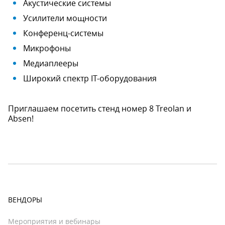
Акустические системы
Усилители мощности
Конференц-системы
Микрофоны
Медиаплееры
Широкий спектр IT-оборудования
Приглашаем посетить стенд номер 8 Treolan и
Absen!
ВЕНДОРЫ
Мероприятия и вебинары