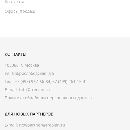
Контакты
Офисы продаж
КОНТАКТЫ
105066, г. Москва
Ул. Доброслободская, д.5
Тел.:
+7 (495) 967-66-84
,
+7 (499) 261-15-42
E-mail:
info@treolan.ru
Политика обработки персональных данных
ДЛЯ НОВЫХ ПАРТНЕРОВ
E-mail:
newpartner@treolan.ru