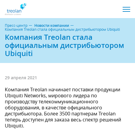
Пресс-центр
Новости компании
Компания Treolan стала официальным дистрибьютором Ubiquiti
Компания Treolan стала
официальным дистрибьютором
Ubiquiti
29 апреля 2021
Компания Treolan начинает поставки продукции
Ubiquiti Networks, мирового лидера по
производству телекоммуникационного
оборудования, в качестве официального
дистрибьютора. Более 3500 партнерам Treolan
теперь доступен для заказа весь спектр решений
Ubiquiti.