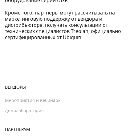
оборудование серии UISP.
Кроме того, партнеры могут рассчитывать на
маркетинговую поддержку от вендора и
дистрибьютора, получать консультации от
технических специалистов Treolan, официально
сертифицированных от Ubiquiti.
ВЕНДОРЫ
Мероприятия и вебинары
Демолаборатория
ПАРТНЕРАМ