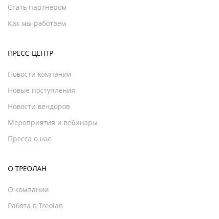
Стать партнером
Как мы работаем
ПРЕСС-ЦЕНТР
Новости компании
Новые поступления
Новости вендоров
Мероприятия и вебинары
Пресса о нас
О ТРЕОЛАН
О компании
Работа в Treolan