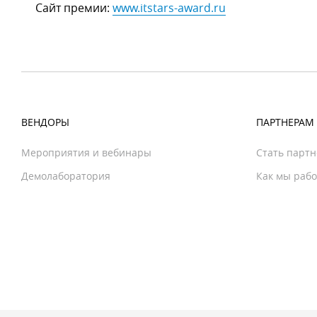
Сайт премии:
www.itstars-award.ru
ВЕНДОРЫ
ПАРТНЕРАМ
Мероприятия и вебинары
Стать парт
Демолаборатория
Как мы раб