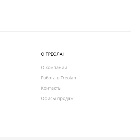
О ТРЕОЛАН
О компании
Работа в Treolan
Контакты
Офисы продаж