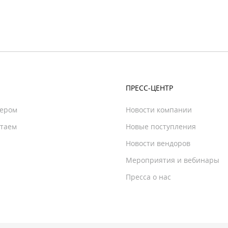
ПРЕСС-ЦЕНТР
нером
Новости компании
отаем
Новые поступления
Новости вендоров
Мероприятия и вебинары
Пресса о нас