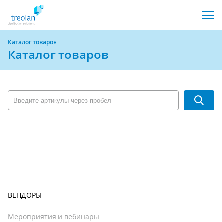
Каталог товаров
Каталог товаров
ВЕНДОРЫ
Мероприятия и вебинары