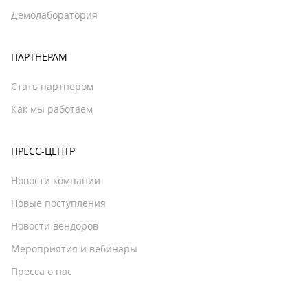
Демолаборатория
ПАРТНЕРАМ
Стать партнером
Как мы работаем
ПРЕСС-ЦЕНТР
Новости компании
Новые поступления
Новости вендоров
Мероприятия и вебинары
Пресса о нас