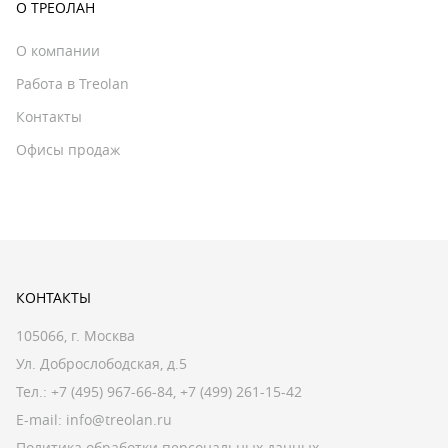
О ТРЕОЛАН
О компании
Работа в Treolan
Контакты
Офисы продаж
КОНТАКТЫ
105066, г. Москва
Ул. Доброслободская, д.5
Тел.:
+7 (495) 967-66-84
,
+7 (499) 261-15-42
E-mail:
info@treolan.ru
Политика обработки персональных данных