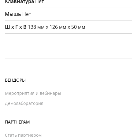
Нет
Нет
138 мм х 126 мм х 50 мм
ВЕНДОРЫ
Мероприятия и вебинары
Демолаборатория
ПАРТНЕРАМ
Стать партнером