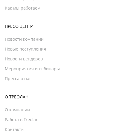
Как мы работаем
ПРЕСС-ЦЕНТР
Новости компании
Новые поступления
Новости вендоров
Мероприятия и вебинары
Пресса о нас
О ТРЕОЛАН
О компании
Работа в Treolan
Контакты