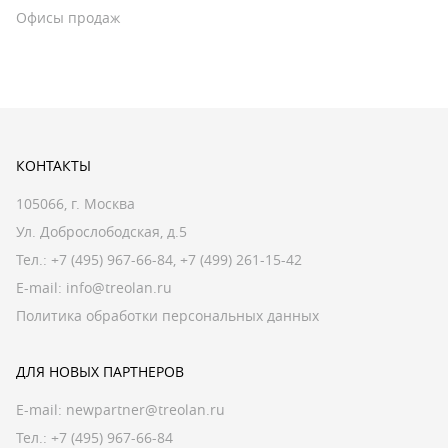
Офисы продаж
КОНТАКТЫ
105066, г. Москва
Ул. Доброслободская, д.5
Тел.:
+7 (495) 967-66-84
,
+7 (499) 261-15-42
E-mail:
info@treolan.ru
Политика обработки персональных данных
ДЛЯ НОВЫХ ПАРТНЕРОВ
E-mail:
newpartner@treolan.ru
Тел.: +7 (495) 967-66-84