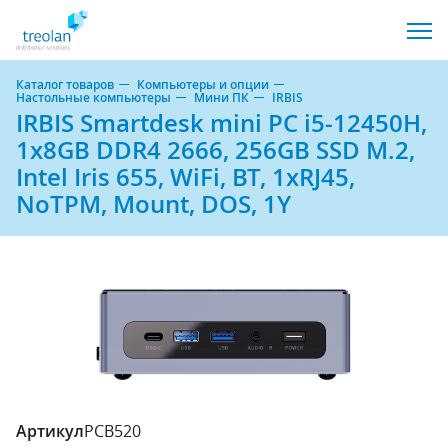
Каталог товаров
Компьютеры и опции
Настольные компьютеры
Мини ПК
IRBIS
IRBIS Smartdesk mini PC i5-12450H,
1x8GB DDR4 2666, 256GB SSD M.2,
Intel Iris 655, WiFi, BT, 1xRJ45,
NoTPM, Mount, DOS, 1Y
PCB520