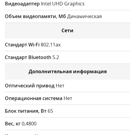
Intel UHD Graphics
Динамическая
Сети
802.11ax
5.2
Дополнительная информация
Нет
Нет
65
0,4800